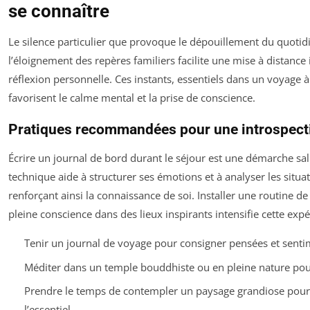
se connaître
Le silence particulier que provoque le dépouillement du quotid
l’éloignement des repères familiers facilite une mise à distance 
réflexion personnelle. Ces instants, essentiels dans un voyage à
favorisent le calme mental et la prise de conscience.
Pratiques recommandées pour une introspecti
Écrire un journal de bord durant le séjour est une démarche sal
technique aide à structurer ses émotions et à analyser les situa
renforçant ainsi la connaissance de soi. Installer une routine d
pleine conscience dans des lieux inspirants intensifie cette expé
Tenir un journal de voyage pour consigner pensées et senti
Méditer dans un temple bouddhiste ou en pleine nature pour 
Prendre le temps de contempler un paysage grandiose pour
l’essentiel.