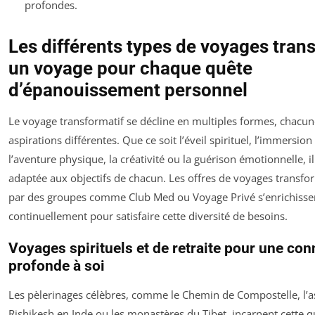
profondes.
Les différents types de voyages trans
un voyage pour chaque quête
d’épanouissement personnel
Le voyage transformatif se décline en multiples formes, chacu
aspirations différentes. Que ce soit l’éveil spirituel, l’immersion 
l’aventure physique, la créativité ou la guérison émotionnelle, i
adaptée aux objectifs de chacun. Les offres de voyages transfo
par des groupes comme Club Med ou Voyage Privé s’enrichisse
continuellement pour satisfaire cette diversité de besoins.
Voyages spirituels et de retraite pour une co
profonde à soi
Les pèlerinages célèbres, comme le Chemin de Compostelle, l’
Rishikesh en Inde ou les monastères du Tibet, incarnent cette q