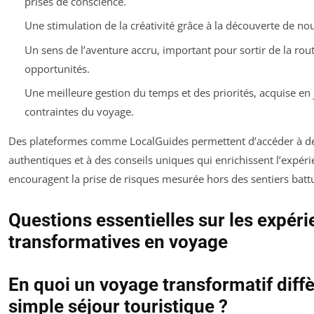
prises de conscience.
Une stimulation de la créativité grâce à la découverte de nou
Un sens de l’aventure accru, important pour sortir de la routi
opportunités.
Une meilleure gestion du temps et des priorités, acquise en 
contraintes du voyage.
Des plateformes comme LocalGuides permettent d’accéder à de
authentiques et à des conseils uniques qui enrichissent l’expéri
encouragent la prise de risques mesurée hors des sentiers batt
Questions essentielles sur les expér
transformatives en voyage
En quoi un voyage transformatif diffèr
simple séjour touristique ?