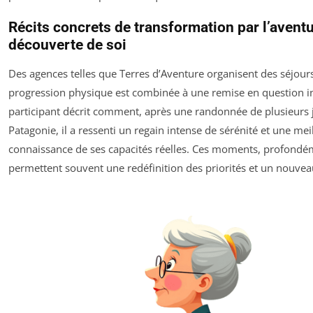
Récits concrets de transformation par l’aventu
découverte de soi
Des agences telles que Terres d’Aventure organisent des séjours
progression physique est combinée à une remise en question i
participant décrit comment, après une randonnée de plusieurs 
Patagonie, il a ressenti un regain intense de sérénité et une mei
connaissance de ses capacités réelles. Ces moments, profondé
permettent souvent une redéfinition des priorités et un nouveau