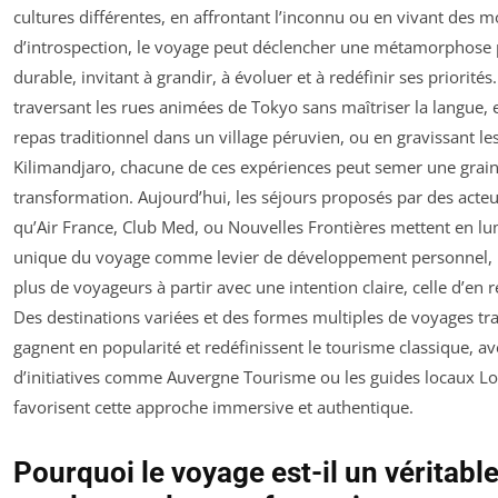
cultures différentes, en affrontant l’inconnu ou en vivant des
d’introspection, le voyage peut déclencher une métamorphose 
durable, invitant à grandir, à évoluer et à redéfinir ses priorités
traversant les rues animées de Tokyo sans maîtriser la langue,
repas traditionnel dans un village péruvien, ou en gravissant l
Kilimandjaro, chacune de ces expériences peut semer une grai
transformation. Aujourd’hui, les séjours proposés par des acteu
qu’Air France, Club Med, ou Nouvelles Frontières mettent en lu
unique du voyage comme levier de développement personnel, i
plus de voyageurs à partir avec une intention claire, celle d’en 
Des destinations variées et des formes multiples de voyages tr
gagnent en popularité et redéfinissent le tourisme classique, av
d’initiatives comme Auvergne Tourisme ou les guides locaux Lo
favorisent cette approche immersive et authentique.
Pourquoi le voyage est-il un véritabl