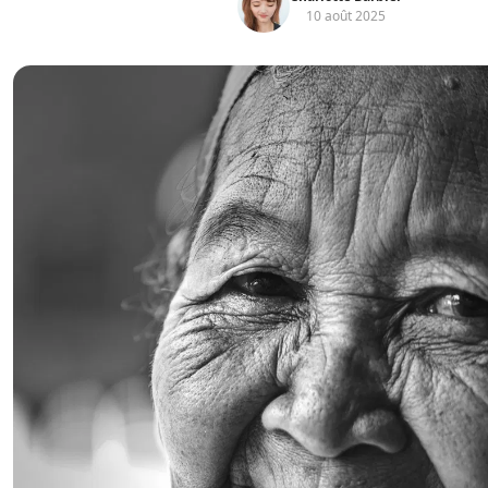
10 août 2025