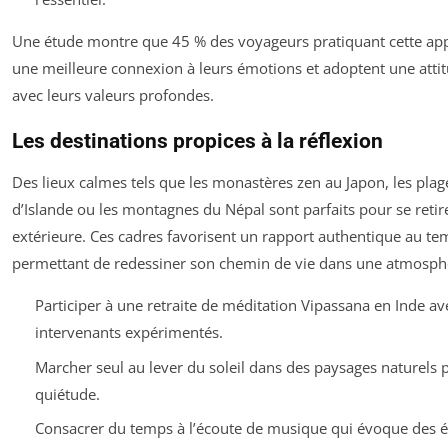
Une étude montre que 45 % des voyageurs pratiquant cette app
une meilleure connexion à leurs émotions et adoptent une attit
avec leurs valeurs profondes.
Les destinations propices à la réflexion
Des lieux calmes tels que les monastères zen au Japon, les plag
d’Islande ou les montagnes du Népal sont parfaits pour se retire
extérieure. Ces cadres favorisent un rapport authentique au tem
permettant de redessiner son chemin de vie dans une atmosphè
Participer à une retraite de méditation Vipassana en Inde av
intervenants expérimentés.
Marcher seul au lever du soleil dans des paysages naturels p
quiétude.
Consacrer du temps à l’écoute de musique qui évoque des 