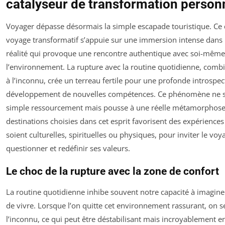
catalyseur de transformation personn
Voyager dépasse désormais la simple escapade touristique. Ce q
voyage transformatif s’appuie sur une immersion intense dans
réalité qui provoque une rencontre authentique avec soi-même
l’environnement. La rupture avec la routine quotidienne, combi
à l’inconnu, crée un terreau fertile pour une profonde introspect
développement de nouvelles compétences. Ce phénomène ne se
simple ressourcement mais pousse à une réelle métamorphose 
destinations choisies dans cet esprit favorisent des expériences 
soient culturelles, spirituelles ou physiques, pour inviter le voy
questionner et redéfinir ses valeurs.
Le choc de la rupture avec la zone de confort
La routine quotidienne inhibe souvent notre capacité à imagine
de vivre. Lorsque l’on quitte cet environnement rassurant, on s
l’inconnu, ce qui peut être déstabilisant mais incroyablement en