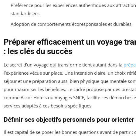
Préférence pour les expériences authentiques aux attraction
standardisées.
Adoption de comportements écoresponsables et durables.
Préparer efficacement un voyage tra
: les clés du succès
Le secret d’un voyage qui transforme tient autant dans la
prépa
l’expérience vécue sur place. Une intention claire, un choix réfl
séjour et une préparation aussi bien physique que mentale son
pour maximiser les bénéfices. Le cadre proposé par des prestat
comme Accor Hotels ou Voyages SNCF, facilite ces démarches e
services adaptés à ces besoins spécifiques.
Définir ses objectifs personnels pour orienter
Il est capital de se poser les bonnes questions avant de partir :