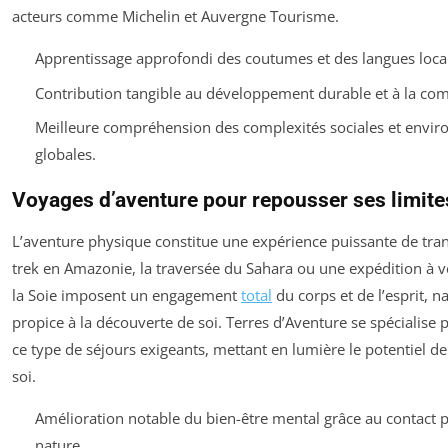
acteurs comme Michelin et Auvergne Tourisme.
Apprentissage approfondi des coutumes et des langues loca
Contribution tangible au développement durable et à la co
Meilleure compréhension des complexités sociales et envi
globales.
Voyages d’aventure pour repousser ses limite
L’aventure physique constitue une expérience puissante de tra
trek en Amazonie, la traversée du Sahara ou une expédition à v
la Soie imposent un engagement
total
du corps et de l’esprit, n
propice à la découverte de soi. Terres d’Aventure se spécialise
ce type de séjours exigeants, mettant en lumière le potentiel 
soi.
Amélioration notable du bien-être mental grâce au contact p
nature.