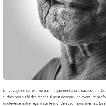
Un voyage ne se résume pas uniquement à une succession de p
clichés pris au fil des étapes. Il peut devenir une aventure prof
bouleverse notre regard sur le monde et sur nous-mêmes. En s