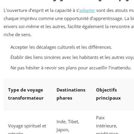
L’ouverture d’esprit et la capacité à s’
adapter
sont des atouts m
chaque imprévu comme une opportunité d’apprentissage. La bi
envers soi-même et les autres, facilite également la rencontre 
riche de sens.
Accepter les décalages culturels et les différences.
Établir des liens sincères avec les habitants et les autres vo
Ne pas hésiter à revoir ses plans pour accueillir l’inattendu.
Type de voyage
Destinations
Objectifs
transformateur
phares
principaux
Paix
Inde, Tibet,
Voyage spirituel et
intérieure,
Japon,
retraite
méditation,