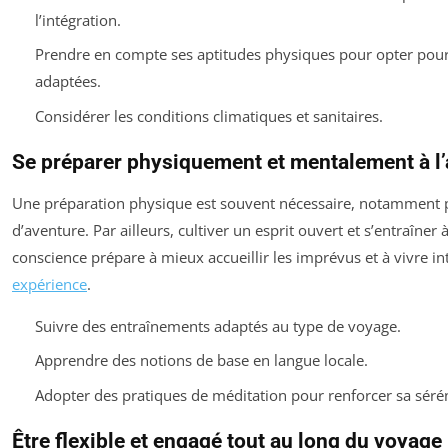
l’intégration.
Prendre en compte ses aptitudes physiques pour opter pour 
adaptées.
Considérer les conditions climatiques et sanitaires.
Se préparer physiquement et mentalement à l
Une préparation physique est souvent nécessaire, notamment 
d’aventure. Par ailleurs, cultiver un esprit ouvert et s’entraîner à
conscience prépare à mieux accueillir les imprévus et à vivre 
expérience
.
Suivre des entraînements adaptés au type de voyage.
Apprendre des notions de base en langue locale.
Adopter des pratiques de méditation pour renforcer sa sérén
Être flexible et engagé tout au long du voyage