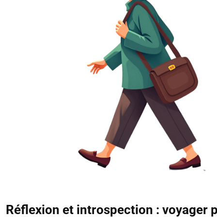
Réflexion et introspection : voyager