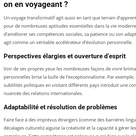
on en voyageant ?
Un voyage transformatif agit aussi en tant que terrain d’apprent
pour de nombreuses aptitudes essentielles dans la vie moderne.
d’améliorer ses compétences sociales, sa patience ou son adapta
agit comme un véritable accélérateur d’évolution personnelle.
Perspectives élargies et ouverture d’esprit
Voir de ses propres yeux les nombreuses façons de vivre briman
personnelles brise la bulle de l’exceptionnalisme. Par exemple, 
subtilités politiques en visitant différents pays introduit une 
nuancée des relations internationales.
Adaptabilité et résolution de problèmes
Faire face à des imprévus étrangers (comme des barrières lingu
décalages culturels) aiguise la créativité et la capacité à gérer le