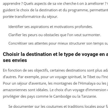
apprendre ? Quels aspects de sa vie cherche-t-on à améliorer ? 
guident le choix de la destination et du programme, permettan
portée transformatrice du séjour.
Identifier ses aspirations et motivations profondes.
Clarifier les peurs ou obstacles que l’on veut surmonter.
Concrétiser ses attentes pour mieux structurer son temps su
Choisir la destination et le type de voyage en
ses envies
En fonction de ses objectifs, certaines destinations sont plus a
d’autres. Par exemple, pour un voyage spirituel, le Tibet ou l’Ind
Pour un séjour d’aventure, les montagnes de l’Himalaya ou les 
amazoniennes sont idéales. Le choix d’un voyage d’immersion c
privilégier des pays comme le Cambodge ou la Tanzanie.
Se documenter sur les coutumes et traditions locales pour fa