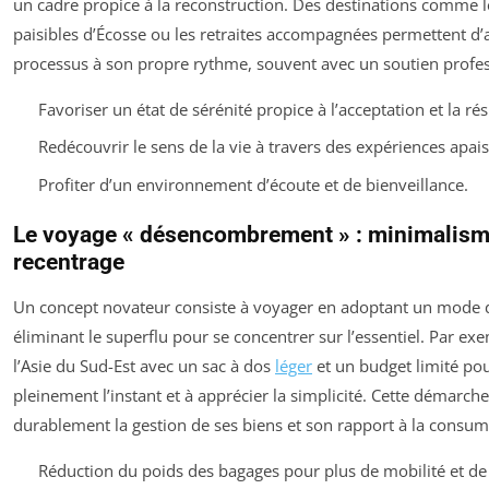
un cadre propice à la reconstruction. Des destinations comme 
paisibles d’Écosse ou les retraites accompagnées permettent d’
processus à son propre rythme, souvent avec un soutien profes
Favoriser un état de sérénité propice à l’acceptation et la rés
Redécouvrir le sens de la vie à travers des expériences apais
Profiter d’un environnement d’écoute et de bienveillance.
Le voyage « désencombrement » : minimalism
recentrage
Un concept novateur consiste à voyager en adoptant un mode d
éliminant le superflu pour se concentrer sur l’essentiel. Par ex
l’Asie du Sud-Est avec un sac à dos
léger
et un budget limité pou
pleinement l’instant et à apprécier la simplicité. Cette démarch
durablement la gestion de ses biens et son rapport à la consu
Réduction du poids des bagages pour plus de mobilité et de 