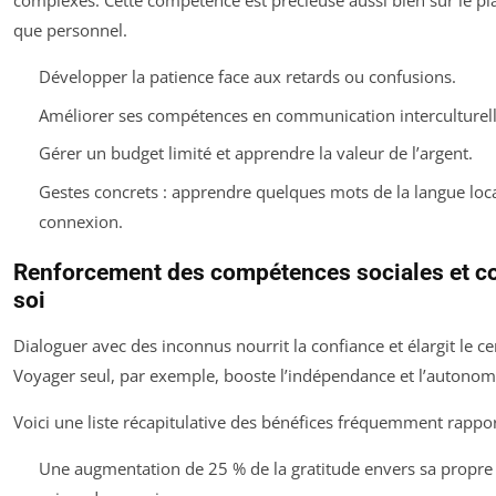
complexes. Cette compétence est précieuse aussi bien sur le pl
que personnel.
Développer la patience face aux retards ou confusions.
Améliorer ses compétences en communication interculturell
Gérer un budget limité et apprendre la valeur de l’argent.
Gestes concrets : apprendre quelques mots de la langue loca
connexion.
Renforcement des compétences sociales et c
soi
Dialoguer avec des inconnus nourrit la confiance et élargit le cer
Voyager seul, par exemple, booste l’indépendance et l’autonom
Voici une liste récapitulative des bénéfices fréquemment rappor
Une augmentation de 25 % de la gratitude envers sa propre 