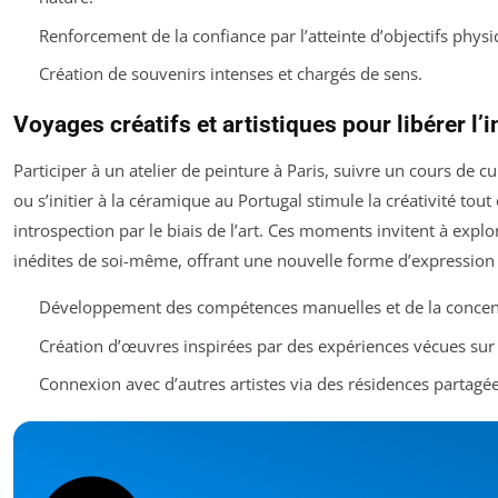
Renforcement de la confiance par l’atteinte d’objectifs phys
Création de souvenirs intenses et chargés de sens.
Voyages créatifs et artistiques pour libérer l’
Participer à un atelier de peinture à Paris, suivre un cours de c
ou s’initier à la céramique au Portugal stimule la créativité tou
introspection par le biais de l’art. Ces moments invitent à explo
inédites de soi-même, offrant une nouvelle forme d’expression
Développement des compétences manuelles et de la concent
Création d’œuvres inspirées par des expériences vécues sur 
Connexion avec d’autres artistes via des résidences partagée