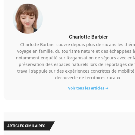
Charlotte Barbier
Charlotte Barbier couvre depuis plus de six ans les thé
voyage en famille, du tourisme nature et des échappées à 
notamment enquêté sur l’organisation de séjours avec enfa
préservation des espaces naturels lors de reportages de 
travail s’appuie sur des expériences concrètes de mobilit
découverte de territoires ruraux.
Voir tous les articles →
ARTICLES SIMILAIRES