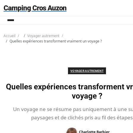
Camping Cros Auzon
Accueil
Voyager autrement
Quelles expériences transforment vraiment un voyage ?
VOYAGER AUTREMENT
Quelles expériences transforment v
voyage ?
Un voyage ne se résume pas uniquement à une su
paysages et de clichés pris au fil des étapes
Charlotte Barbier