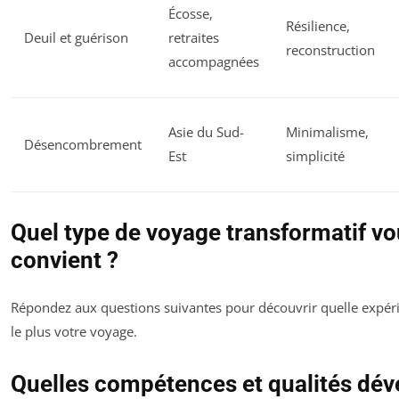
Écosse,
Résilience,
Deuil et guérison
retraites
reconstruction
accompagnées
Asie du Sud-
Minimalisme,
Désencombrement
Est
simplicité
Quel type de voyage transformatif v
convient ?
Répondez aux questions suivantes pour découvrir quelle expér
le plus votre voyage.
Quelles compétences et qualités dév