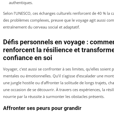
authentiques.
Selon l’UNESCO, ces échanges culturels renforcent de 40 % la c
des problèmes complexes, preuve que le voyage agit aussi c
entraînement du cerveau social et adaptatif.
Défis personnels en voyage : commen
renforcent la résilience et transforme
confiance en soi
Voyager, c’est aussi se confronter à ses limites, qu’elles soient 
mentales ou émotionnelles. Qu’il s’agisse d’escalader une mont
une jungle hostile ou d’affronter la solitude de longs trajets, c
une occasion de se découvrir. À travers ces expériences, la résili
nourrie par la réussite à surmonter les obstacles présents.
Affronter ses peurs pour grandir