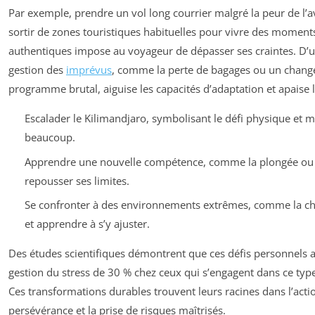
Par exemple, prendre un vol long courrier malgré la peur de l’
sortir de zones touristiques habituelles pour vivre des moment
authentiques impose au voyageur de dépasser ses craintes. D’un
gestion des
imprévus
, comme la perte de bagages ou un chan
programme brutal, aiguise les capacités d’adaptation et apaise l
Escalader le Kilimandjaro, symbolisant le défi physique et 
beaucoup.
Apprendre une nouvelle compétence, comme la plongée ou l
repousser ses limites.
Se confronter à des environnements extrêmes, comme la ch
et apprendre à s’y ajuster.
Des études scientifiques démontrent que ces défis personnels a
gestion du stress de 30 % chez ceux qui s’engagent dans ce typ
Ces transformations durables trouvent leurs racines dans l’actio
persévérance et la prise de risques maîtrisés.