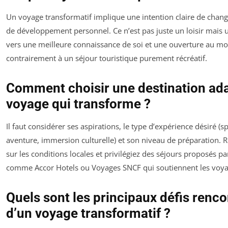
Un voyage transformatif implique une intention claire de chang
de développement personnel. Ce n’est pas juste un loisir mais
vers une meilleure connaissance de soi et une ouverture au m
contrairement à un séjour touristique purement récréatif.
Comment choisir une destination ad
voyage qui transforme ?
Il faut considérer ses aspirations, le type d’expérience désiré (spi
aventure, immersion culturelle) et son niveau de préparation. 
sur les conditions locales et privilégiez des séjours proposés pa
comme Accor Hotels ou Voyages SNCF qui soutiennent les voya
Quels sont les principaux défis renco
d’un voyage transformatif ?