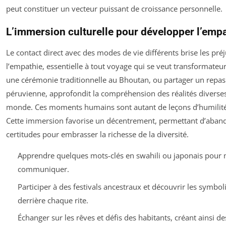
peut constituer un vecteur puissant de croissance personnelle.
L’immersion culturelle pour développer l’emp
Le contact direct avec des modes de vie différents brise les pré
l’empathie, essentielle à tout voyage qui se veut transformateur
une cérémonie traditionnelle au Bhoutan, ou partager un repas
péruvienne, approfondit la compréhension des réalités diverses
monde. Ces moments humains sont autant de leçons d’humilité 
Cette immersion favorise un décentrement, permettant d’aban
certitudes pour embrasser la richesse de la diversité.
Apprendre quelques mots-clés en swahili ou japonais pour
communiquer.
Participer à des festivals ancestraux et découvrir les symbo
derrière chaque rite.
Échanger sur les rêves et défis des habitants, créant ainsi de