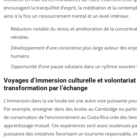
encouragent la tranquillité d’esprit, la méditation et la contempl
ainsi à la fois un ressourcement mental et un éveil intérieur.
Réduction notable du stress et amélioration de la concentrat
retraites.
Développement d’une conscience plus large autour des enjeu
humains.
Opportunité d’une pause salutaire dans un rythme souvent t
Voyages d’immersion culturelle et volontariat
transformation par l’échange
L’immersion dans la vie locale est une autre voie puissante pou
Par exemple, enseigner dans des écoles au Cambodge ou partici
de conservation de l’environnement au Costa Rica crée des liens
apprentissage mutuel. Ces expériences sont aussi soutenues pa
puissance des initiatives favorisant un tourisme responsable, 