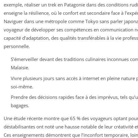
exemple, réaliser un trek en Patagonie dans des conditions rud
enseigne la résilience, où le confort est secondaire face à l’expé
Naviguer dans une métropole comme Tokyo sans parler japona
voyageur de développer ses compétences en communication no
capacité d’adaptation, des qualités transférables à la vie profes
personnelle.
S’émerveiller devant des traditions culinaires inconnues co
Malaisie.
Vivre plusieurs jours sans accès à internet en pleine nature
soi-même.
Prendre des décisions rapides face à des imprévus, tels qu’
bagages.
Une étude récente montre que 65 % des voyageurs optant pour
déstabilisantes ont noté une hausse notable de leur créativité e
Ces enseignements démontrent que l’inconfort temporaire, loin 