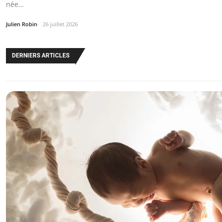
née…
Julien Robin
26 juillet 2026
DERNIERS ARTICLES