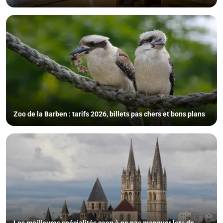
Zoo de la Barben : tarifs 2026, billets pas chers et bons plans