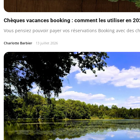
Chèques vacances booking : comment les utiliser en 2
Vous pensiez pouvoir payer vos réservations Booking avec des c
Charlotte Barbier
13 juillet 2026