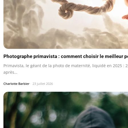
Photographe primavista : comment choisir le meilleur p
Primavista, le géant de la photo de maternité, liquidé en 2025 : 2
après…
Charlotte Barbier
23 juillet 2026