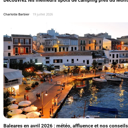
Découvrez les meilleurs spots de camping près du Mon
Charlotte Barbier
19 juillet 2026
Baleares en avril 2026 : météo, affluence et nos conseils