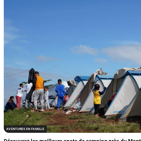
AVENTURES EN FAMILLE