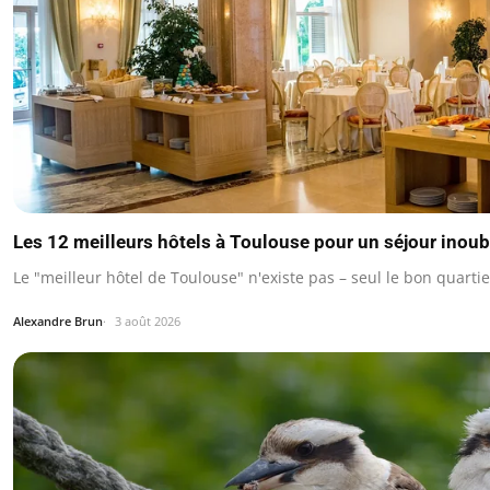
Les 12 meilleurs hôtels à Toulouse pour un séjour inoub
Le "meilleur hôtel de Toulouse" n'existe pas – seul le bon quarti
Alexandre Brun
3 août 2026