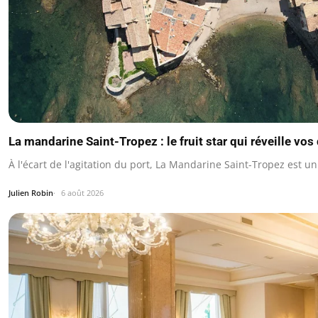
La mandarine Saint-Tropez : le fruit star qui réveille vos
À l'écart de l'agitation du port, La Mandarine Saint-Tropez est un
Julien Robin
6 août 2026