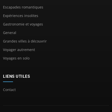
Escapades romantiques
Expériences insolites
Gastronomie et voyages
General
Grandes villes à découvrir
Voyager autrement
Voyages en solo
LIENS UTILES
Contact