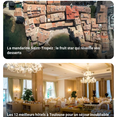
La mandarine Saint-Tropez : le fruit star qui réveille vos
desserts
Les 12 meilleurs hôtels à Toulouse pour un séjour inoubliable