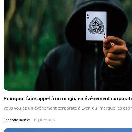
Pourquoi faire appel à un magicien événement corporat
Vous voulez un événement corporate à Lyon qui marque les espri
Charlotte Barbier
19 juillet 2026