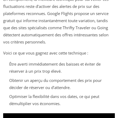
fluctuations reste d’activer des alertes de prix sur des
plateformes reconnues. Google Flights propose un service
gratuit qui informe instantanément toute variation, tandis
que des sites spécialisés comme Thrifty Traveler ou Going
détectent automatiquement des offres intéressantes selon
vos critères personnels.
Voici ce que vous gagnez avec cette technique :
Être averti immédiatement des baisses et éviter de
réserver à un prix trop élevé.
Obtenir un aperçu du comportement des prix pour
décider de réserver ou d’attendre.
Optimiser la flexibilité dans vos dates, ce qui peut
démultiplier vos économies.