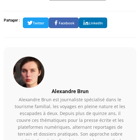
Partager :
Twitter
Facebook
LinkedIn
Alexandre Brun
Alexandre Brun est journaliste spécialisé dans le
tourisme familial, les voyages en pleine nature et les
escapades à deux. Depuis plus de quinze ans, il
couvre ces thématiques pour la presse écrite et les
plateformes numériques, alternant reportages de
terrain et dossiers pratiques. Son approche sobre