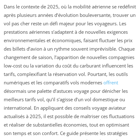
Dans le contexte de 2025, où la mobilité aérienne se redéfinit
après plusieurs années d’évolution bouleversante, trouver un
vol pas cher reste un défi majeur pour les voyageurs. Les
prestations aériennes s’adaptent à de nouvelles exigences
environnementales et économiques, faisant fluctuer les prix
des billets d’avion à un rythme souvent imprévisible. Chaque
changement de saison, l’apparition de nouvelles compagnies
low-cost ou la variation du coût du carburant influencent les
tarifs, complexifiant la réservation vol. Pourtant, les outils
numériques et les comparatifs vols modernes
offrent
désormais une palette d’astuces voyage pour dénicher les
meilleurs tarifs vol, qu’il s’agisse d’un vol domestique ou
international. En appliquant des conseils voyage aviateur
actualisés à 2025, il est possible de maîtriser ces fluctuations
et réaliser de substantielles économies, tout en optimisant
son temps et son confort. Ce guide présente les stratégies