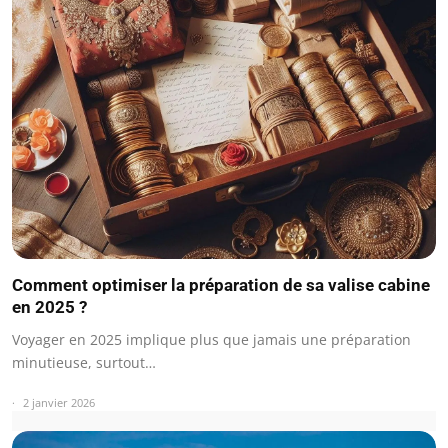
Comment optimiser la préparation de sa valise cabine
en 2025 ?
Voyager en 2025 implique plus que jamais une préparation
minutieuse, surtout…
2 janvier 2026