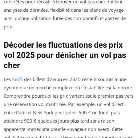
concrètes pour réussir à trouver un vol pas cher, mêlant
analyses de données, flexibilité dans les plans de voyage,
ainsi qu’une utilisation futée des comparatifs et alertes de
prix.
Décoder les fluctuations des prix
vol 2025 pour dénicher un vol pas
cher
Les
tarifs
des billets d’avion en 2025 restent soumis à une
dynamique de marché complexe où l’instabilité est la norme.
Comprendre pourquoi les prix varient est le premier pas vers
une réservation vol maîtrisée. Par exemple, un vol direct
entre Paris et New York peut valoir 600 € un lundi puis
atteindre 900 € quelques jours plus tard sans raison
apparente immédiate pour le voyageur non averti. Cette
volatilité se manifeste aussi bien pour les vols intérieurs que