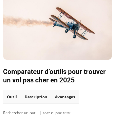
Comparateur d’outils pour trouver
un vol pas cher en 2025
Outil
Description
Avantages
Rechercher un outil :