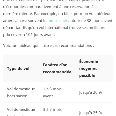
d’économies comparativement à une réservation à la
dernière minute. Par exemple, un billet pour un vol intérieur
américain est souvent le
moins cher
autour de 38 jours avant
départ tandis qu’un vol international trouve ses meilleurs
prix environ 101 jours avant.
Voici un tableau qui illustre ces recommandations :
Économie
Fenêtre d’or
Type de vol
moyenne
recommandée
possible
Vol domestique
1 à 3 mois
Jusqu’à 20 %
hors saison
avant
Vol domestique
3 à 7 mois
Jusqu’à 25 %