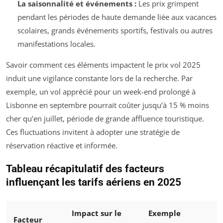
La saisonnalité et événements :
Les prix grimpent
pendant les périodes de haute demande liée aux vacances
scolaires, grands événements sportifs, festivals ou autres
manifestations locales.
Savoir comment ces éléments impactent le prix vol 2025
induit une vigilance constante lors de la recherche. Par
exemple, un vol apprécié pour un week-end prolongé à
Lisbonne en septembre pourrait coûter jusqu’à 15 % moins
cher qu’en juillet, période de grande affluence touristique.
Ces fluctuations invitent à adopter une stratégie de
réservation réactive et informée.
Tableau récapitulatif des facteurs
influençant les tarifs aériens en 2025
Impact sur le
Exemple
Facteur