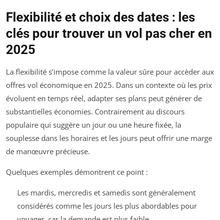
Flexibilité et choix des dates : les
clés pour trouver un vol pas cher en
2025
La flexibilité s’impose comme la valeur sûre pour accèder aux
offres vol économique en 2025. Dans un contexte où les prix
évoluent en temps réel, adapter ses plans peut générer de
substantielles économies. Contrairement au discours
populaire qui suggère un jour ou une heure fixée, la
souplesse dans les horaires et les jours peut offrir une marge
de manœuvre précieuse.
Quelques exemples démontrent ce point :
Les mardis, mercredis et samedis sont généralement
considérés comme les jours les plus abordables pour
voyager, car la demande est plus faible.