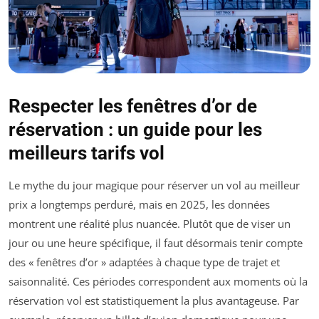
Respecter les fenêtres d’or de
réservation : un guide pour les
meilleurs tarifs vol
Le mythe du jour magique pour réserver un vol au meilleur
prix a longtemps perduré, mais en 2025, les données
montrent une réalité plus nuancée. Plutôt que de viser un
jour ou une heure spécifique, il faut désormais tenir compte
des « fenêtres d’or » adaptées à chaque type de trajet et
saisonnalité. Ces périodes correspondent aux moments où la
réservation vol est statistiquement la plus avantageuse. Par