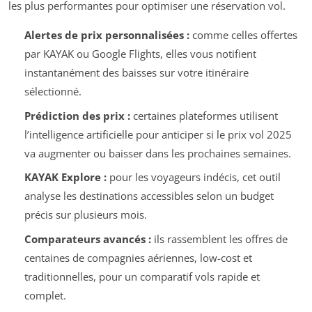
les plus performantes pour optimiser une réservation vol.
Alertes de prix personnalisées :
comme celles offertes
par KAYAK ou Google Flights, elles vous notifient
instantanément des baisses sur votre itinéraire
sélectionné.
Prédiction des prix :
certaines plateformes utilisent
l’intelligence artificielle pour anticiper si le prix vol 2025
va augmenter ou baisser dans les prochaines semaines.
KAYAK Explore :
pour les voyageurs indécis, cet outil
analyse les destinations accessibles selon un budget
précis sur plusieurs mois.
Comparateurs avancés :
ils rassemblent les offres de
centaines de compagnies aériennes, low-cost et
traditionnelles, pour un comparatif vols rapide et
complet.