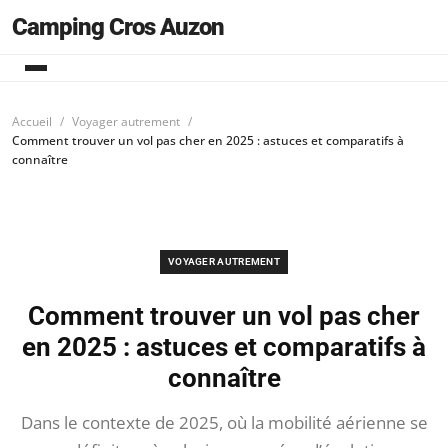
Camping Cros Auzon
Accueil
Voyager autrement
Comment trouver un vol pas cher en 2025 : astuces et comparatifs à
connaître
VOYAGER AUTREMENT
Comment trouver un vol pas cher
en 2025 : astuces et comparatifs à
connaître
Dans le contexte de 2025, où la mobilité aérienne se