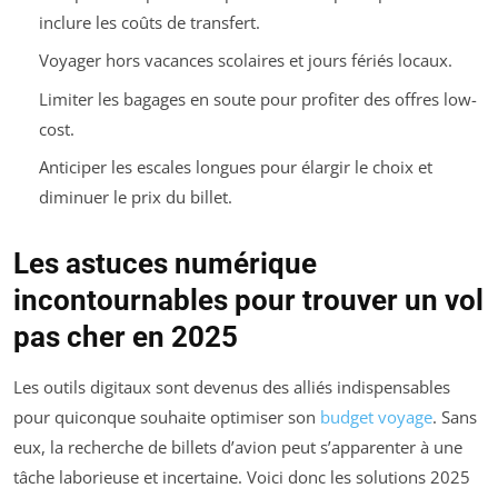
inclure les coûts de transfert.
Voyager hors vacances scolaires et jours fériés locaux.
Limiter les bagages en soute pour profiter des offres low-
cost.
Anticiper les escales longues pour élargir le choix et
diminuer le prix du billet.
Les astuces numérique
incontournables pour trouver un vol
pas cher en 2025
Les outils digitaux sont devenus des alliés indispensables
pour quiconque souhaite optimiser son
budget voyage
. Sans
eux, la recherche de billets d’avion peut s’apparenter à une
tâche laborieuse et incertaine. Voici donc les solutions 2025