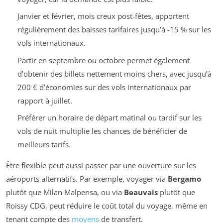
Janvier et février, mois creux post-fêtes, apportent
régulièrement des baisses tarifaires jusqu’à -15 % sur les
vols internationaux.
Partir en septembre ou octobre permet également
d’obtenir des billets nettement moins chers, avec jusqu’à
200 € d’économies sur des vols internationaux par
rapport à juillet.
Préférer un horaire de départ matinal ou tardif sur les
vols de nuit multiplie les chances de bénéficier de
meilleurs tarifs.
Être flexible peut aussi passer par une ouverture sur les
aéroports alternatifs. Par exemple, voyager via
Bergamo
plutôt que Milan Malpensa, ou via
Beauvais
plutôt que
Roissy CDG, peut réduire le coût total du voyage, même en
tenant compte des
moyens
de transfert.