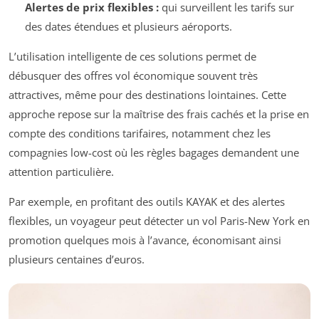
Alertes de prix flexibles :
qui surveillent les tarifs sur
des dates étendues et plusieurs aéroports.
L’utilisation intelligente de ces solutions permet de
débusquer des offres vol économique souvent très
attractives, même pour des destinations lointaines. Cette
approche repose sur la maîtrise des frais cachés et la prise en
compte des conditions tarifaires, notamment chez les
compagnies low-cost où les règles bagages demandent une
attention particulière.
Par exemple, en profitant des outils KAYAK et des alertes
flexibles, un voyageur peut détecter un vol Paris-New York en
promotion quelques mois à l’avance, économisant ainsi
plusieurs centaines d’euros.