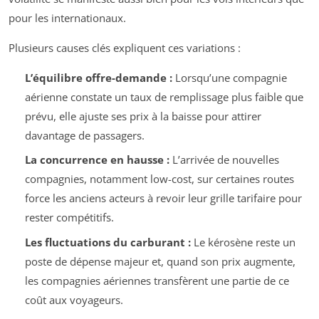
pour les internationaux.
Plusieurs causes clés expliquent ces variations :
L’équilibre offre-demande :
Lorsqu’une compagnie
aérienne constate un taux de remplissage plus faible que
prévu, elle ajuste ses prix à la baisse pour attirer
davantage de passagers.
La concurrence en hausse :
L’arrivée de nouvelles
compagnies, notamment low-cost, sur certaines routes
force les anciens acteurs à revoir leur grille tarifaire pour
rester compétitifs.
Les fluctuations du carburant :
Le kérosène reste un
poste de dépense majeur et, quand son prix augmente,
les compagnies aériennes transfèrent une partie de ce
coût aux voyageurs.