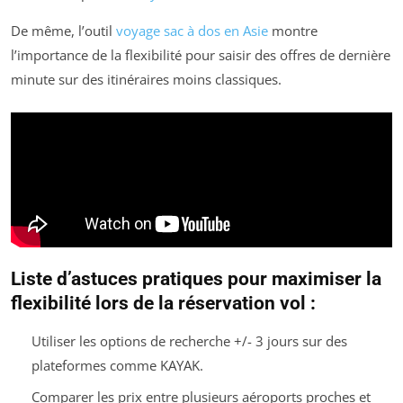
De même, l’outil
voyage sac à dos en Asie
montre
l’importance de la flexibilité pour saisir des offres de dernière
minute sur des itinéraires moins classiques.
Liste d’astuces pratiques pour maximiser la
flexibilité lors de la réservation vol :
Utiliser les options de recherche +/- 3 jours sur des
plateformes comme KAYAK.
Comparer les prix entre plusieurs aéroports proches et