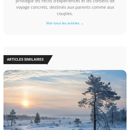
privilégie les récits d’expériences et les conseils de
voyage concrets, destinés aux parents comme aux
couples.
Voir tous les articles →
ARTICLES SIMILAIRES