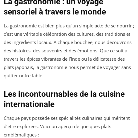
La gastronomie : un voyage
sensoriel à travers le monde
La gastronomie est bien plus qu’un simple acte de se nourrir ;
c’est une véritable célébration des cultures, des traditions et
des ingrédients locaux. À chaque bouchée, nous découvrons
des histoires, des souvenirs et des émotions. Que ce soit à
travers les épices vibrantes de l’Inde ou la délicatesse des
plats japonais, la gastronomie nous permet de voyager sans
quitter notre table.
Les incontournables de la cuisine
internationale
Chaque pays possède ses spécialités culinaires qui méritent
d’être explorées. Voici un aperçu de quelques plats
emblématiques :