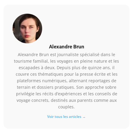
Alexandre Brun
Alexandre Brun est journaliste spécialisé dans le
tourisme familial, les voyages en pleine nature et les
escapades à deux. Depuis plus de quinze ans, il
couvre ces thématiques pour la presse écrite et les
plateformes numériques, alternant reportages de
terrain et dossiers pratiques. Son approche sobre
privilégie les récits d’expériences et les conseils de
voyage concrets, destinés aux parents comme aux
couples.
Voir tous les articles →