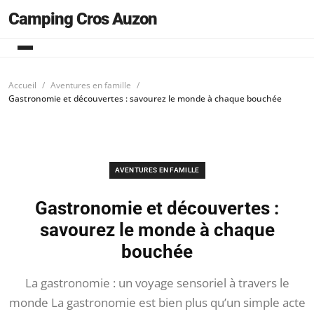
Camping Cros Auzon
Accueil
Aventures en famille
Gastronomie et découvertes : savourez le monde à chaque bouchée
AVENTURES EN FAMILLE
Gastronomie et découvertes :
savourez le monde à chaque
bouchée
La gastronomie : un voyage sensoriel à travers le
monde La gastronomie est bien plus qu’un simple acte