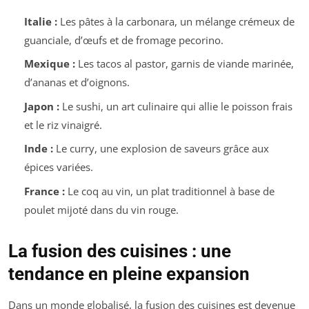
Italie :
Les pâtes à la carbonara, un mélange crémeux de
guanciale, d’œufs et de fromage pecorino.
Mexique :
Les tacos al pastor, garnis de viande marinée,
d’ananas et d’oignons.
Japon :
Le sushi, un art culinaire qui allie le poisson frais
et le riz vinaigré.
Inde :
Le curry, une explosion de saveurs grâce aux
épices variées.
France :
Le coq au vin, un plat traditionnel à base de
poulet mijoté dans du vin rouge.
La fusion des cuisines : une
tendance en pleine expansion
Dans un monde globalisé, la fusion des cuisines est devenue