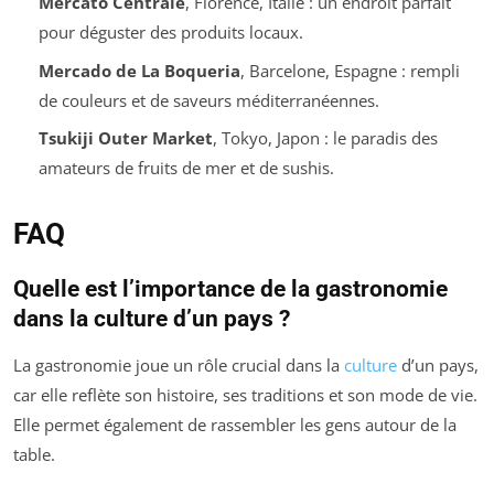
Mercato Centrale
, Florence, Italie : un endroit parfait
pour déguster des produits locaux.
Mercado de La Boqueria
, Barcelone, Espagne : rempli
de couleurs et de saveurs méditerranéennes.
Tsukiji Outer Market
, Tokyo, Japon : le paradis des
amateurs de fruits de mer et de sushis.
FAQ
Quelle est l’importance de la gastronomie
dans la culture d’un pays ?
La gastronomie joue un rôle crucial dans la
culture
d’un pays,
car elle reflète son histoire, ses traditions et son mode de vie.
Elle permet également de rassembler les gens autour de la
table.