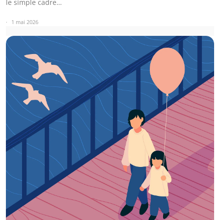
le simple cadre…
1 mai 2026