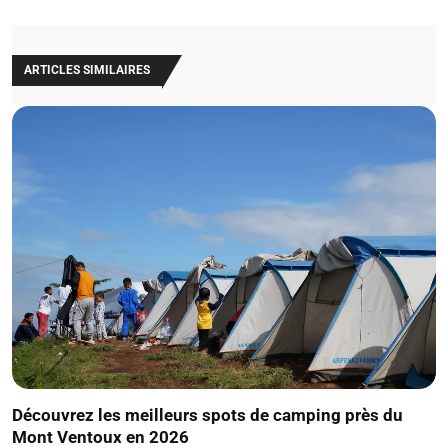
ARTICLES SIMILAIRES
Découvrez les meilleurs spots de camping près du
Mont Ventoux en 2026