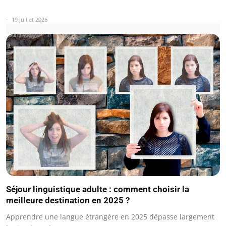
19 juillet 2026
Séjour linguistique adulte : comment choisir la
meilleure destination en 2025 ?
Apprendre une langue étrangère en 2025 dépasse largement