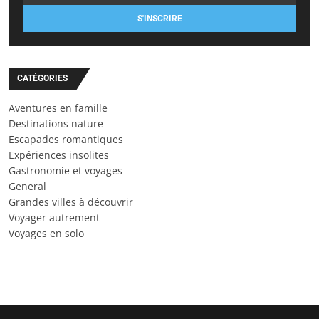
S'INSCRIRE
CATÉGORIES
Aventures en famille
Destinations nature
Escapades romantiques
Expériences insolites
Gastronomie et voyages
General
Grandes villes à découvrir
Voyager autrement
Voyages en solo