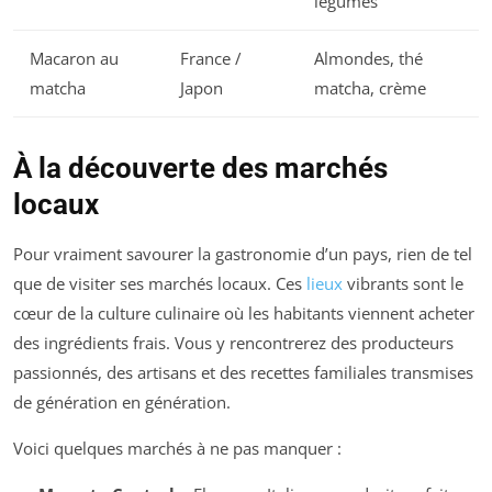
légumes
Macaron au
France /
Almondes, thé
matcha
Japon
matcha, crème
À la découverte des marchés
locaux
Pour vraiment savourer la gastronomie d’un pays, rien de tel
que de visiter ses marchés locaux. Ces
lieux
vibrants sont le
cœur de la culture culinaire où les habitants viennent acheter
des ingrédients frais. Vous y rencontrerez des producteurs
passionnés, des artisans et des recettes familiales transmises
de génération en génération.
Voici quelques marchés à ne pas manquer :