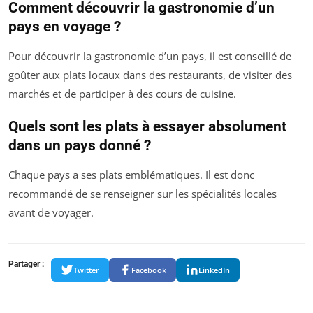
Comment découvrir la gastronomie d’un
pays en voyage ?
Pour découvrir la gastronomie d’un pays, il est conseillé de
goûter aux plats locaux dans des restaurants, de visiter des
marchés et de participer à des cours de cuisine.
Quels sont les plats à essayer absolument
dans un pays donné ?
Chaque pays a ses plats emblématiques. Il est donc
recommandé de se renseigner sur les spécialités locales
avant de voyager.
Partager :
Twitter
Facebook
LinkedIn