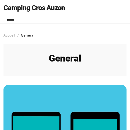
Camping Cros Auzon
Accueil
General
General