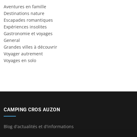
Aventures en famille
Destinations nature
Escapades romantiques
Expériences insolites
Gastronomie et voyages
General
Grandes villes à découvrir
Voyager autrement
Voyages en solo
CAMPING CROS AUZON
Blog d'actualités et d'informations