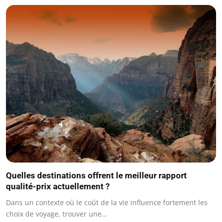
Quelles destinations offrent le meilleur rapport
qualité-prix actuellement ?
Dans un contexte où le coût de la vie influence fortement les
choix de voyage, trouver une…