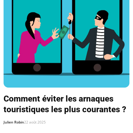
Comment éviter les arnaques
touristiques les plus courantes ?
Julien Robin
22 août 2025