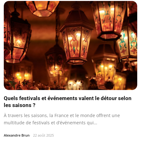
Quels festivals et événements valent le détour selon
les saisons ?
À travers les saisons, la France et le monde offrent une
multitude de festivals et d’événements qui…
Alexandre Brun
22 août 2025