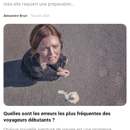
mais elle requiert une préparation…
Alexandre Brun
16 août 2025
Quelles sont les erreurs les plus fréquentes des
voyageurs débutants ?
Chaque nouvelle aventure de voyage est une promesse