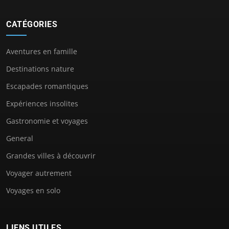
CATÉGORIES
Aventures en famille
Destinations nature
Escapades romantiques
Expériences insolites
Gastronomie et voyages
General
Grandes villes à découvrir
Voyager autrement
Voyages en solo
LIENS UTILES