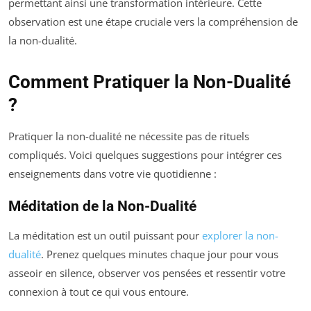
permettant ainsi une transformation intérieure. Cette
observation est une étape cruciale vers la compréhension de
la non-dualité.
Comment Pratiquer la Non-Dualité
?
Pratiquer la non-dualité ne nécessite pas de rituels
compliqués. Voici quelques suggestions pour intégrer ces
enseignements dans votre vie quotidienne :
Méditation de la Non-Dualité
La méditation est un outil puissant pour
explorer la non-
dualité
. Prenez quelques minutes chaque jour pour vous
asseoir en silence, observer vos pensées et ressentir votre
connexion à tout ce qui vous entoure.