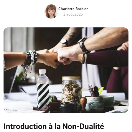
Charlotte Barbier
3 août 2025
Introduction à la Non-Dualité