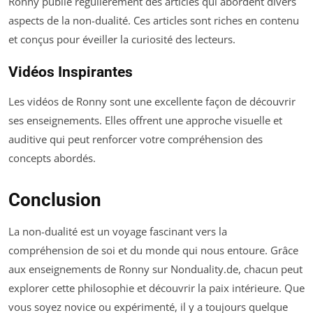
Ronny publie régulièrement des articles qui abordent divers
aspects de la non-dualité. Ces articles sont riches en contenu
et conçus pour éveiller la curiosité des lecteurs.
Vidéos Inspirantes
Les vidéos de Ronny sont une excellente façon de découvrir
ses enseignements. Elles offrent une approche visuelle et
auditive qui peut renforcer votre compréhension des
concepts abordés.
Conclusion
La non-dualité est un voyage fascinant vers la
compréhension de soi et du monde qui nous entoure. Grâce
aux enseignements de Ronny sur Nonduality.de, chacun peut
explorer cette philosophie et découvrir la paix intérieure. Que
vous soyez novice ou expérimenté, il y a toujours quelque