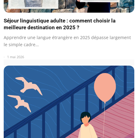
Séjour linguistique adulte : comment choisir la
meilleure destination en 2025 ?
Apprendre une langue étrangère en 2025 dépasse largement
le simple cadre…
1 mai 2026