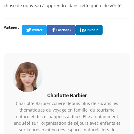
chose de nouveau à apprendre dans cette quête de vérité.
Partager :
Twitter
Facebook
LinkedIn
Charlotte Barbier
Charlotte Barbier couvre depuis plus de six ans les
thématiques du voyage en famille, du tourisme
nature et des échappées à deux. Elle a notamment
enquêté sur l’organisation de séjours avec enfants et
sur la préservation des espaces naturels lors de