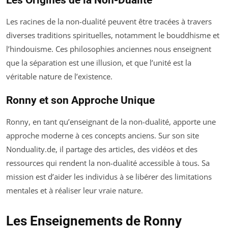
Les racines de la non-dualité peuvent être tracées à travers
diverses traditions spirituelles, notamment le bouddhisme et
l’hindouisme. Ces philosophies anciennes nous enseignent
que la séparation est une illusion, et que l’unité est la
véritable nature de l’existence.
Ronny et son Approche Unique
Ronny, en tant qu’enseignant de la non-dualité, apporte une
approche moderne à ces concepts anciens. Sur son site
Nonduality.de, il partage des articles, des vidéos et des
ressources qui rendent la non-dualité accessible à tous. Sa
mission est d’aider les individus à se libérer des limitations
mentales et à réaliser leur vraie nature.
Les Enseignements de Ronny