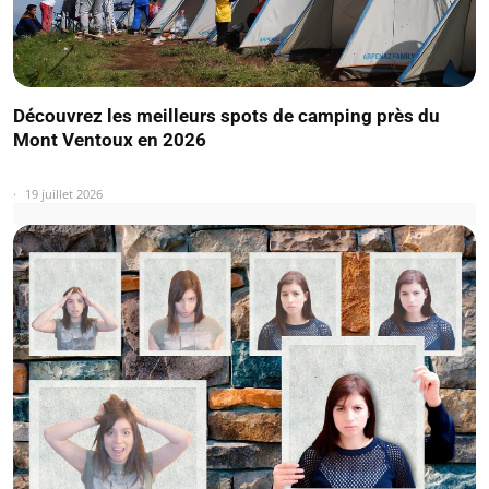
Découvrez les meilleurs spots de camping près du
Mont Ventoux en 2026
19 juillet 2026