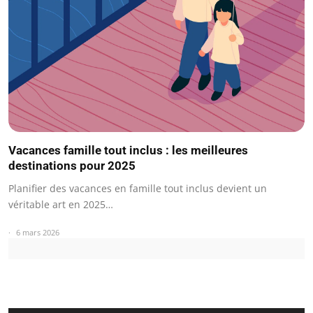
Vacances famille tout inclus : les meilleures
destinations pour 2025
Planifier des vacances en famille tout inclus devient un
véritable art en 2025…
6 mars 2026