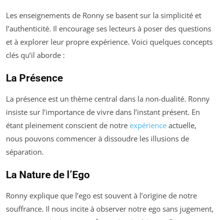
Les enseignements de Ronny se basent sur la simplicité et
l’authenticité. Il encourage ses lecteurs à poser des questions
et à explorer leur propre expérience. Voici quelques concepts
clés qu’il aborde :
La Présence
La présence est un thème central dans la non-dualité. Ronny
insiste sur l’importance de vivre dans l’instant présent. En
étant pleinement conscient de notre
expérience
actuelle,
nous pouvons commencer à dissoudre les illusions de
séparation.
La Nature de l’Ego
Ronny explique que l’ego est souvent à l’origine de notre
souffrance. Il nous incite à observer notre ego sans jugement,