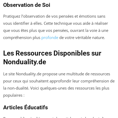
Observation de Soi
Pratiquez l’observation de vos pensées et émotions sans
vous identifier à elles. Cette technique vous aide à réaliser
que vous êtes plus que vos pensées, ouvrant la voie à une
compréhension plus
profonde
de votre véritable nature.
Les Ressources Disponibles sur
Nonduality.de
Le site Nonduality.de propose une multitude de ressources
pour ceux qui souhaitent approfondir leur compréhension de
la non-dualité. Voici quelques-unes des ressources les plus
populaires :
Articles Éducatifs