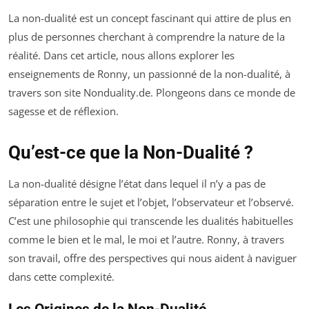
La non-dualité est un concept fascinant qui attire de plus en
plus de personnes cherchant à comprendre la nature de la
réalité. Dans cet article, nous allons explorer les
enseignements de Ronny, un passionné de la non-dualité, à
travers son site Nonduality.de. Plongeons dans ce monde de
sagesse et de réflexion.
Qu’est-ce que la Non-Dualité ?
La non-dualité désigne l’état dans lequel il n’y a pas de
séparation entre le sujet et l’objet, l’observateur et l’observé.
C’est une philosophie qui transcende les dualités habituelles
comme le bien et le mal, le moi et l’autre. Ronny, à travers
son travail, offre des perspectives qui nous aident à naviguer
dans cette complexité.
Les Origines de la Non-Dualité