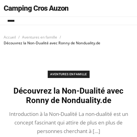
Camping Cros Auzon
Accueil
Aventures en famille
Découvrez la Non-Dualité avec Ronny de Nonduality.de
AVENTURES EN FAMILLE
Découvrez la Non-Dualité avec
Ronny de Nonduality.de
Introduction à la Non-Dualité La non-dualité est un
concept fascinant qui attire de plus en plus de
personnes cherchant à […]