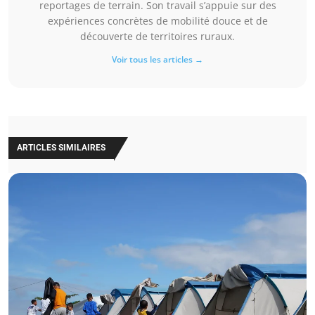
reportages de terrain. Son travail s’appuie sur des
expériences concrètes de mobilité douce et de
découverte de territoires ruraux.
Voir tous les articles →
ARTICLES SIMILAIRES