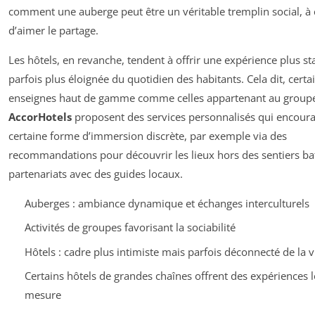
comment une auberge peut être un véritable tremplin social, à 
d’aimer le partage.
Les hôtels, en revanche, tendent à offrir une expérience plus s
parfois plus éloignée du quotidien des habitants. Cela dit, certa
enseignes haut de gamme comme celles appartenant au group
AccorHotels
proposent des services personnalisés qui encour
certaine forme d’immersion discrète, par exemple via des
recommandations pour découvrir les lieux hors des sentiers ba
partenariats avec des guides locaux.
Auberges : ambiance dynamique et échanges interculturels
Activités de groupes favorisant la sociabilité
Hôtels : cadre plus intimiste mais parfois déconnecté de la v
Certains hôtels de grandes chaînes offrent des expériences l
mesure