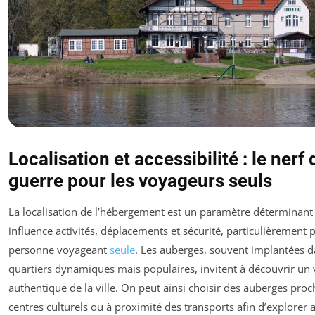
Localisation et accessibilité : le nerf 
guerre pour les voyageurs seuls
La localisation de l’hébergement est un paramètre déterminant
influence activités, déplacements et sécurité, particulièrement
personne voyageant
seule
. Les auberges, souvent implantées 
quartiers dynamiques mais populaires, invitent à découvrir un 
authentique de la ville. On peut ainsi choisir des auberges pro
centres culturels ou à proximité des transports afin d’explorer 