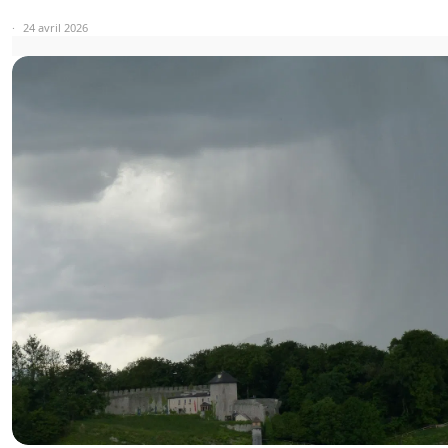
24 avril 2026