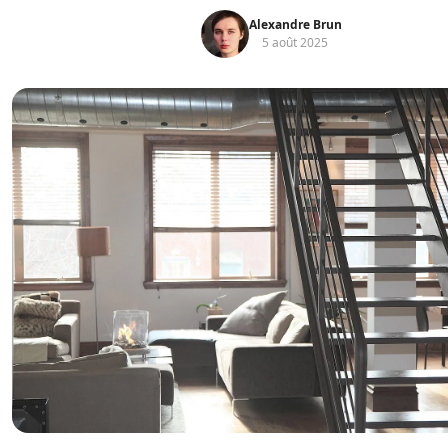
Alexandre Brun
5 août 2025