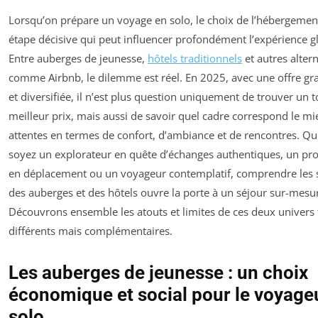
Lorsqu’on prépare un voyage en solo, le choix de l’hébergemen
étape décisive qui peut influencer profondément l’expérience g
Entre auberges de jeunesse,
hôtels traditionnels
et autres alter
comme Airbnb, le dilemme est réel. En 2025, avec une offre gr
et diversifiée, il n’est plus question uniquement de trouver un t
meilleur prix, mais aussi de savoir quel cadre correspond le mi
attentes en termes de confort, d’ambiance et de rencontres. Q
soyez un explorateur en quête d’échanges authentiques, un pro
en déplacement ou un voyageur contemplatif, comprendre les s
des auberges et des hôtels ouvre la porte à un séjour sur-mesu
Découvrons ensemble les atouts et limites de ces deux univers 
différents mais complémentaires.
Les auberges de jeunesse : un choix
économique et social pour le voyage
solo