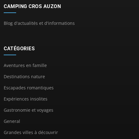
CAMPING CROS AUZON
Blog d'actualités et d'informations
CATÉGORIES
Aventures en famille
Destinations nature
Escapades romantiques
Expériences insolites
Gastronomie et voyages
General
Grandes villes à découvrir