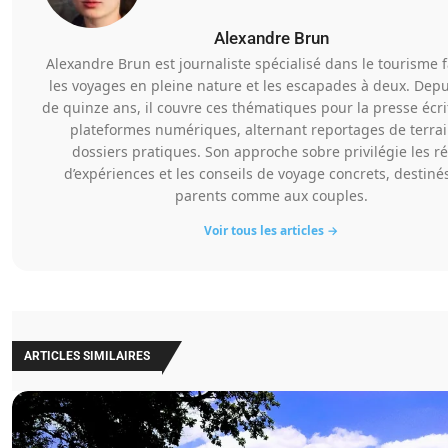
Alexandre Brun
Alexandre Brun est journaliste spécialisé dans le tourisme f
les voyages en pleine nature et les escapades à deux. Depu
de quinze ans, il couvre ces thématiques pour la presse écrit
plateformes numériques, alternant reportages de terrai
dossiers pratiques. Son approche sobre privilégie les ré
d’expériences et les conseils de voyage concrets, destiné
parents comme aux couples.
Voir tous les articles →
ARTICLES SIMILAIRES