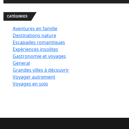
CATÉGORIES
Aventures en famille
Destinations nature
Escapades romantiques
Expériences insolites
Gastronomie et voyages
General
Grandes villes à découvrir
Voyager autrement
Voyages en solo