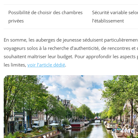
Possibilité de choisir des chambres
Sécurité variable selo
privées
l’établissement
En somme, les auberges de jeunesse séduisent particulièrement
voyageurs solos à la recherche d’authenticité, de rencontres et 
souhaitent maîtriser leur budget. Pour approfondir les aspects p
les limites,
voir l’article dédié
.