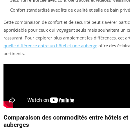
Confort standardisé avec lits de qualité et salle de bain priv
Cette combinaison de confort et de sécurité peut s’avérer parti
appréciable pour ceux qui voyagent seuls mais souhaitent un c
rassurant. Pour explorer plus amplement les différences, cet art
quelle différence entre un hôtel et une auberge
offre des éclair
pertinents.
Comparaison des commodités entre hôtels et
auberges