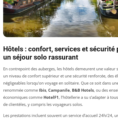
Hôtels : confort, services et sécurité
un séjour solo rassurant
En contrepoint des auberges, les hôtels demeurent une valeur s
un niveau de confort supérieur et une sécurité renforcée, des 
négligeables lorsqu’on voyage en solitaire. Que ce soit dans un
renommée comme
Ibis
,
Campanile
,
B&B Hotels
, ou des ense
économiques comme
HotelF1
, l’hôtellerie a su s’adapter à tou
de clientèles, y compris les voyageurs solos.
Les prestations incluent souvent un service d’accueil 24h/24, 