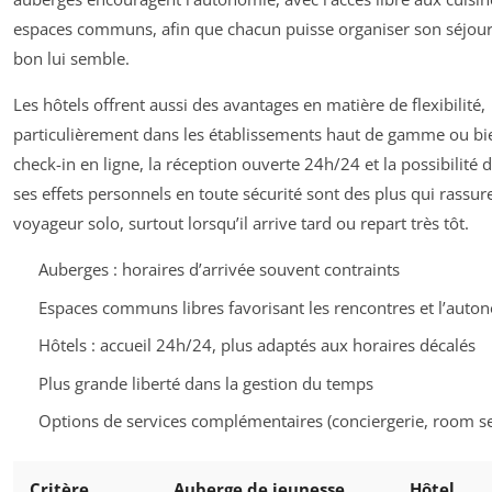
espaces communs, afin que chacun puisse organiser son séjo
bon lui semble.
Les hôtels offrent aussi des avantages en matière de flexibilité,
particulièrement dans les établissements haut de gamme ou bie
check-in en ligne, la réception ouverte 24h/24 et la possibilité 
ses effets personnels en toute sécurité sont des plus qui rassure
voyageur solo, surtout lorsqu’il arrive tard ou repart très tôt.
Auberges : horaires d’arrivée souvent contraints
Espaces communs libres favorisant les rencontres et l’auto
Hôtels : accueil 24h/24, plus adaptés aux horaires décalés
Plus grande liberté dans la gestion du temps
Options de services complémentaires (conciergerie, room se
Critère
Auberge de jeunesse
Hôtel