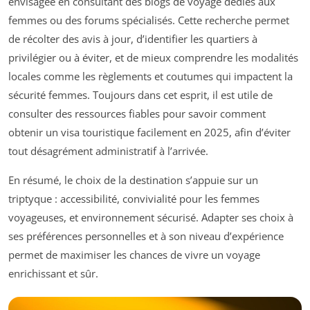
envisagée en consultant des blogs de voyage dédiés aux
femmes ou des forums spécialisés. Cette recherche permet
de récolter des avis à jour, d’identifier les quartiers à
privilégier ou à éviter, et de mieux comprendre les modalités
locales comme les règlements et coutumes qui impactent la
sécurité femmes. Toujours dans cet esprit, il est utile de
consulter des ressources fiables pour savoir comment
obtenir un visa touristique facilement en 2025, afin d’éviter
tout désagrément administratif à l’arrivée.
En résumé, le choix de la destination s’appuie sur un
triptyque : accessibilité, convivialité pour les femmes
voyageuses, et environnement sécurisé. Adapter ses choix à
ses préférences personnelles et à son niveau d’expérience
permet de maximiser les chances de vivre un voyage
enrichissant et sûr.