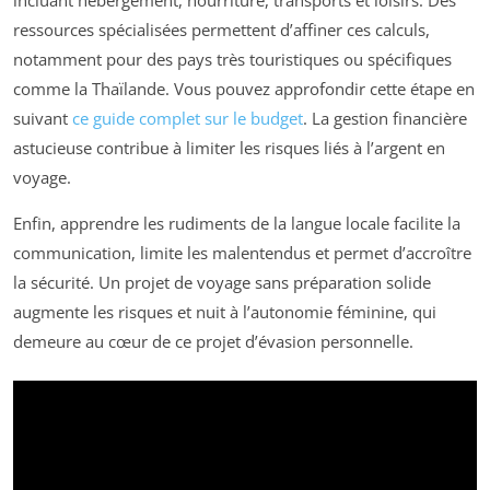
ressources spécialisées permettent d’affiner ces calculs,
notamment pour des pays très touristiques ou spécifiques
comme la Thaïlande. Vous pouvez approfondir cette étape en
suivant
ce guide complet sur le budget
. La gestion financière
astucieuse contribue à limiter les risques liés à l’argent en
voyage.
Enfin, apprendre les rudiments de la langue locale facilite la
communication, limite les malentendus et permet d’accroître
la sécurité. Un projet de voyage sans préparation solide
augmente les risques et nuit à l’autonomie féminine, qui
demeure au cœur de ce projet d’évasion personnelle.