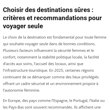
Choisir des destinations sûres :
critères et recommandations pour
voyager seule
Le choix de la destination est fondamental pour toute femme
qui souhaite voyager seule dans de bonnes conditions.
Plusieurs facteurs influencent la sécurité femmes et le
confort, notamment la stabilité politique locale, la facilité
d’accès aux soins, l’accueil des locaux, ainsi que
l’infrastructure touristique. En 2025, certaines régions
continuent de se démarquer comme des lieux privilégiés
offrant un cadre sécurisé et un environnement propice à
l’autonomie féminine.
En Europe, des pays comme l’Espagne, le Portugal, l’Italie ou
les Pays-Bas sont souvent recommandés. Ils affichent une