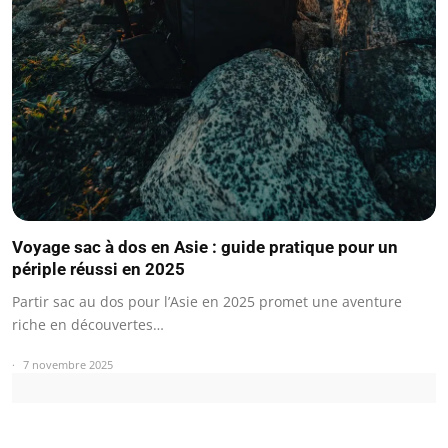
Voyage sac à dos en Asie : guide pratique pour un
périple réussi en 2025
Partir sac au dos pour l’Asie en 2025 promet une aventure
riche en découvertes…
7 novembre 2025