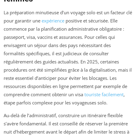
La préparation minutieuse d’un voyage solo est un facteur clé
pour garantir une
expérience
positive et sécurisée. Elle
commence par la planification administrative obligatoire :
passeport, visa, vaccins et assurances. Pour celles qui
envisagent un séjour dans des pays nécessitant des
formalités spécifiques, il est judicieux de consulter
régulièrement des guides actualisés. En 2025, certaines
procédures ont été simplifiées grâce à la digitalisation, mais il
reste essentiel d’anticiper pour éviter les blocages. Les
ressources disponibles en ligne permettent par exemple de
comprendre comment obtenir un visa
touriste facilement
,
étape parfois complexe pour les voyageuses solo.
Au-delà de l’administratif, construire un itinéraire flexible
s’avère fondamental. Il est conseillé de réserver la première
nuit d’hébergement avant le départ afin de limiter le stress à