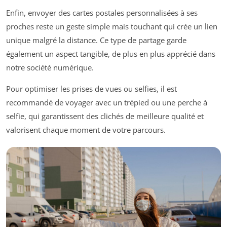
Enfin, envoyer des cartes postales personnalisées à ses
proches reste un geste simple mais touchant qui crée un lien
unique malgré la distance. Ce type de partage garde
également un aspect tangible, de plus en plus apprécié dans
notre société numérique.
Pour optimiser les prises de vues ou selfies, il est
recommandé de voyager avec un trépied ou une perche à
selfie, qui garantissent des clichés de meilleure qualité et
valorisent chaque moment de votre parcours.