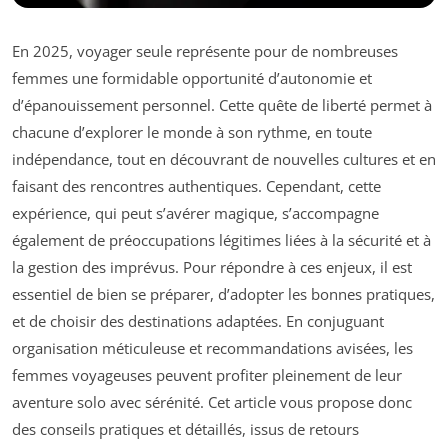
En 2025, voyager seule représente pour de nombreuses
femmes une formidable opportunité d’autonomie et
d’épanouissement personnel. Cette quête de liberté permet à
chacune d’explorer le monde à son rythme, en toute
indépendance, tout en découvrant de nouvelles cultures et en
faisant des rencontres authentiques. Cependant, cette
expérience, qui peut s’avérer magique, s’accompagne
également de préoccupations légitimes liées à la sécurité et à
la gestion des imprévus. Pour répondre à ces enjeux, il est
essentiel de bien se préparer, d’adopter les bonnes pratiques,
et de choisir des destinations adaptées. En conjuguant
organisation méticuleuse et recommandations avisées, les
femmes voyageuses peuvent profiter pleinement de leur
aventure solo avec sérénité. Cet article vous propose donc
des conseils pratiques et détaillés, issus de retours