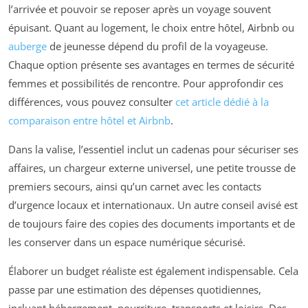
l’arrivée et pouvoir se reposer après un voyage souvent
épuisant. Quant au logement, le choix entre hôtel, Airbnb ou
auberge
de jeunesse dépend du profil de la voyageuse.
Chaque option présente ses avantages en termes de sécurité
femmes et possibilités de rencontre. Pour approfondir ces
différences, vous pouvez consulter
cet article dédié à la
comparaison entre hôtel et Airbnb
.
Dans la valise, l’essentiel inclut un cadenas pour sécuriser ses
affaires, un chargeur externe universel, une petite trousse de
premiers secours, ainsi qu’un carnet avec les contacts
d’urgence locaux et internationaux. Un autre conseil avisé est
de toujours faire des copies des documents importants et de
les conserver dans un espace numérique sécurisé.
Élaborer un budget réaliste est également indispensable. Cela
passe par une estimation des dépenses quotidiennes,
incluant hébergement, nourriture, transports et loisirs. Des