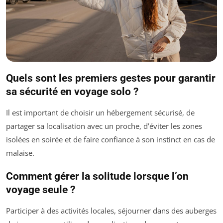
Quels sont les premiers gestes pour garantir
sa sécurité en voyage solo ?
Il est important de choisir un hébergement sécurisé, de
partager sa localisation avec un proche, d’éviter les zones
isolées en soirée et de faire confiance à son instinct en cas de
malaise.
Comment gérer la solitude lorsque l’on
voyage seule ?
Participer à des activités locales, séjourner dans des auberges