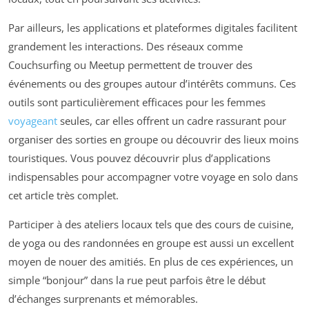
Par ailleurs, les applications et plateformes digitales facilitent
grandement les interactions. Des réseaux comme
Couchsurfing ou Meetup permettent de trouver des
événements ou des groupes autour d’intérêts communs. Ces
outils sont particulièrement efficaces pour les femmes
voyageant
seules, car elles offrent un cadre rassurant pour
organiser des sorties en groupe ou découvrir des lieux moins
touristiques. Vous pouvez découvrir plus d’applications
indispensables pour accompagner votre voyage en solo dans
cet article très complet.
Participer à des ateliers locaux tels que des cours de cuisine,
de yoga ou des randonnées en groupe est aussi un excellent
moyen de nouer des amitiés. En plus de ces expériences, un
simple “bonjour” dans la rue peut parfois être le début
d’échanges surprenants et mémorables.