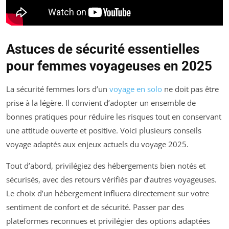
Astuces de sécurité essentielles
pour femmes voyageuses en 2025
La sécurité femmes lors d’un
voyage en solo
ne doit pas être
prise à la légère. Il convient d’adopter un ensemble de
bonnes pratiques pour réduire les risques tout en conservant
une attitude ouverte et positive. Voici plusieurs conseils
voyage adaptés aux enjeux actuels du voyage 2025.
Tout d’abord, privilégiez des hébergements bien notés et
sécurisés, avec des retours vérifiés par d’autres voyageuses.
Le choix d’un hébergement influera directement sur votre
sentiment de confort et de sécurité. Passer par des
plateformes reconnues et privilégier des options adaptées