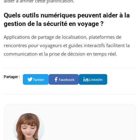
aider à affiner cette planification.
Quels outils numériques peuvent aider à la
gestion de la sécurité en voyage ?
Applications de partage de localisation, plateformes de
rencontres pour voyageurs et guides interactifs facilitent la
communication et la prise de décision en temps réel.
Partager :
Twitter
Facebook
LinkedIn