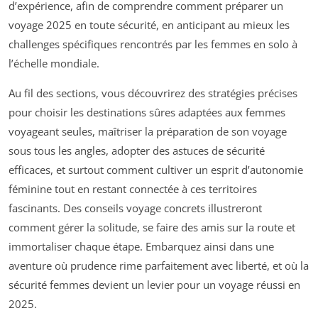
d’expérience, afin de comprendre comment préparer un
voyage 2025 en toute sécurité, en anticipant au mieux les
challenges spécifiques rencontrés par les femmes en solo à
l’échelle mondiale.
Au fil des sections, vous découvrirez des stratégies précises
pour choisir les destinations sûres adaptées aux femmes
voyageant seules, maîtriser la préparation de son voyage
sous tous les angles, adopter des astuces de sécurité
efficaces, et surtout comment cultiver un esprit d’autonomie
féminine tout en restant connectée à ces territoires
fascinants. Des conseils voyage concrets illustreront
comment gérer la solitude, se faire des amis sur la route et
immortaliser chaque étape. Embarquez ainsi dans une
aventure où prudence rime parfaitement avec liberté, et où la
sécurité femmes devient un levier pour un voyage réussi en
2025.