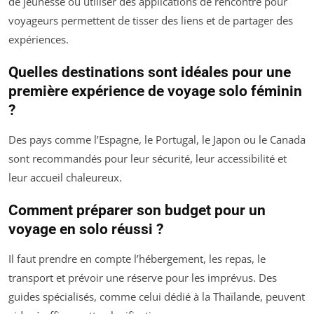
de jeunesse ou utiliser des applications de rencontre pour
voyageurs permettent de tisser des liens et de partager des
expériences.
Quelles destinations sont idéales pour une
première expérience de voyage solo féminin
?
Des pays comme l’Espagne, le Portugal, le Japon ou le Canada
sont recommandés pour leur sécurité, leur accessibilité et
leur accueil chaleureux.
Comment préparer son budget pour un
voyage en solo réussi ?
Il faut prendre en compte l’hébergement, les repas, le
transport et prévoir une réserve pour les imprévus. Des
guides spécialisés, comme celui dédié à la Thaïlande, peuvent