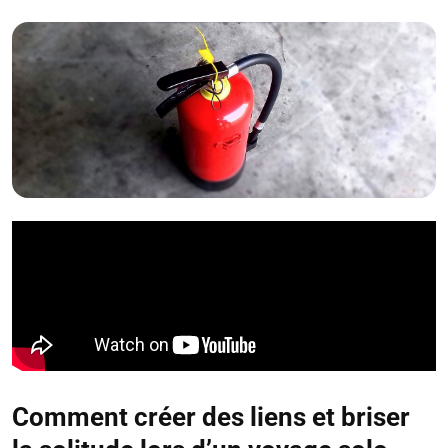
Comment créer des liens et briser