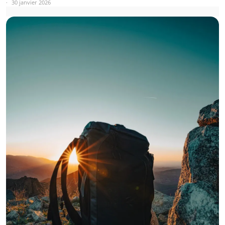
30 janvier 2026