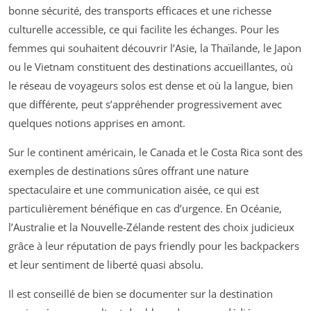
bonne sécurité, des transports efficaces et une richesse
culturelle accessible, ce qui facilite les échanges. Pour les
femmes qui souhaitent découvrir l’Asie, la Thaïlande, le Japon
ou le Vietnam constituent des destinations accueillantes, où
le réseau de voyageurs solos est dense et où la langue, bien
que différente, peut s’appréhender progressivement avec
quelques notions apprises en amont.
Sur le continent américain, le Canada et le Costa Rica sont des
exemples de destinations sûres offrant une nature
spectaculaire et une communication aisée, ce qui est
particulièrement bénéfique en cas d’urgence. En Océanie,
l’Australie et la Nouvelle-Zélande restent des choix judicieux
grâce à leur réputation de pays friendly pour les backpackers
et leur sentiment de liberté quasi absolu.
Il est conseillé de bien se documenter sur la destination