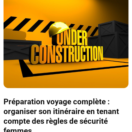
Préparation voyage complète :
organiser son itinéraire en tenant
compte des règles de sécurité
femmes