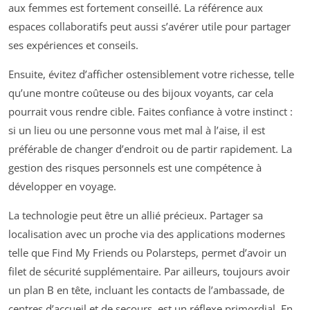
aux femmes est fortement conseillé. La référence aux
espaces collaboratifs peut aussi s’avérer utile pour partager
ses expériences et conseils.
Ensuite, évitez d’afficher ostensiblement votre richesse, telle
qu’une montre coûteuse ou des bijoux voyants, car cela
pourrait vous rendre cible. Faites confiance à votre instinct :
si un lieu ou une personne vous met mal à l’aise, il est
préférable de changer d’endroit ou de partir rapidement. La
gestion des risques personnels est une compétence à
développer en voyage.
La technologie peut être un allié précieux. Partager sa
localisation avec un proche via des applications modernes
telle que Find My Friends ou Polarsteps, permet d’avoir un
filet de sécurité supplémentaire. Par ailleurs, toujours avoir
un plan B en tête, incluant les contacts de l’ambassade, de
centres d’accueil et de secours, est un réflexe primordial. En