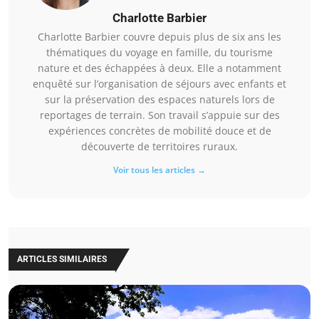
Charlotte Barbier
Charlotte Barbier couvre depuis plus de six ans les
thématiques du voyage en famille, du tourisme
nature et des échappées à deux. Elle a notamment
enquêté sur l’organisation de séjours avec enfants et
sur la préservation des espaces naturels lors de
reportages de terrain. Son travail s’appuie sur des
expériences concrètes de mobilité douce et de
découverte de territoires ruraux.
Voir tous les articles →
ARTICLES SIMILAIRES