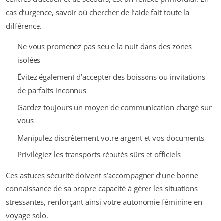
cas d’urgence, savoir où chercher de l’aide fait toute la
différence.
Ne vous promenez pas seule la nuit dans des zones
isolées
Évitez également d’accepter des boissons ou invitations
de parfaits inconnus
Gardez toujours un moyen de communication chargé sur
vous
Manipulez discrètement votre argent et vos documents
Privilégiez les transports réputés sûrs et officiels
Ces astuces sécurité doivent s’accompagner d’une bonne
connaissance de sa propre capacité à gérer les situations
stressantes, renforçant ainsi votre autonomie féminine en
voyage solo.