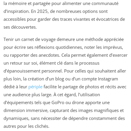
la mémoire et partagée pour alimenter une communauté
d’inspiration. En 2025, de nombreuses options sont
accessibles pour garder des traces vivantes et évocatrices de
ses découvertes.
Tenir un carnet de voyage demeure une méthode appréciée
pour écrire ses réflexions quotidiennes, noter les imprévus,
ou rapporter des anecdotes. Cela permet également d’exercer
un retour sur soi, élément clé dans le processus
d’épanouissement personnel. Pour celles qui souhaitent aller
plus loin, la création d’un blog ou d’un compte Instagram
dédié à leur
périple
facilite le partage de photos et récits avec
une audience plus large. À cet égard, l’utilisation
d’équipements tels que GoPro ou drone apporte une
dimension immersive, capturant des images magnifiques et
dynamiques, sans nécessiter de dépendre constamment des
autres pour les clichés.