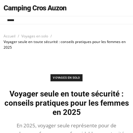
Camping Cros Auzon
Accueil
Voyages en solo
Voyager seule en toute sécurité : conseils pratiques pour les femmes en
2025
VOYAGES EN SOLO
Voyager seule en toute sécurité :
conseils pratiques pour les femmes
en 2025
En 2025, voyager seule représente pour de