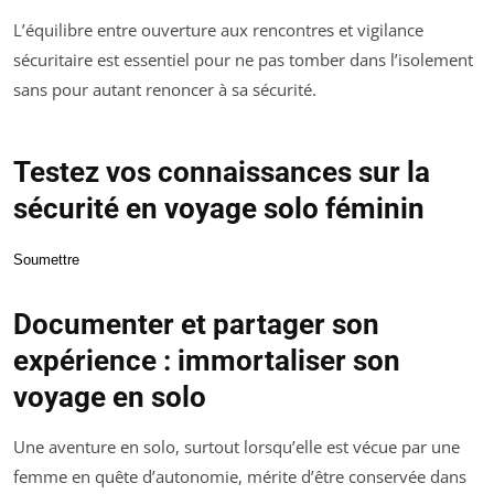
L’équilibre entre ouverture aux rencontres et vigilance
sécuritaire est essentiel pour ne pas tomber dans l’isolement
sans pour autant renoncer à sa sécurité.
Testez vos connaissances sur la
sécurité en voyage solo féminin
Soumettre
Documenter et partager son
expérience : immortaliser son
voyage en solo
Une aventure en solo, surtout lorsqu’elle est vécue par une
femme en quête d’autonomie, mérite d’être conservée dans