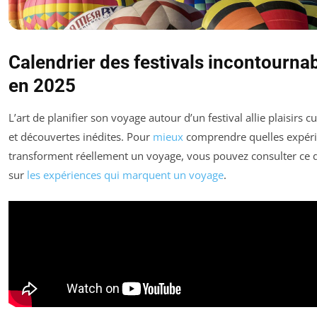
Calendrier des festivals incontourna
en 2025
L’art de planifier son voyage autour d’un festival allie plaisirs cu
et découvertes inédites. Pour
mieux
comprendre quelles expér
transforment réellement un voyage, vous pouvez consulter ce 
sur
les expériences qui marquent un voyage
.