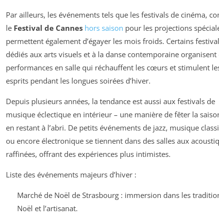
Par ailleurs, les événements tels que les festivals de cinéma, 
le
Festival de Cannes
hors saison
pour les projections spécial
permettent également d’égayer les mois froids. Certains festiva
dédiés aux arts visuels et à la danse contemporaine organisent
performances en salle qui réchauffent les cœurs et stimulent le
esprits pendant les longues soirées d’hiver.
Depuis plusieurs années, la tendance est aussi aux festivals de
musique éclectique en intérieur – une manière de fêter la saiso
en restant à l’abri. De petits événements de jazz, musique class
ou encore électronique se tiennent dans des salles aux acousti
raffinées, offrant des expériences plus intimistes.
Liste des événements majeurs d’hiver :
Marché de Noël de Strasbourg : immersion dans les traditio
Noël et l’artisanat.