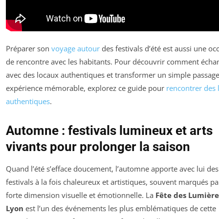
Préparer son
voyage autour
des festivals d’été est aussi une oc
de rencontre avec les habitants. Pour découvrir comment écha
avec des locaux authentiques et transformer un simple passag
expérience mémorable, explorez ce guide pour
rencontrer des 
authentiques
.
Automne : festivals lumineux et arts
vivants pour prolonger la saison
Quand l’été s’efface doucement, l’automne apporte avec lui des
festivals à la fois chaleureux et artistiques, souvent marqués p
forte dimension visuelle et émotionnelle. La
Fête des Lumière
Lyon
est l’un des événements les plus emblématiques de cette