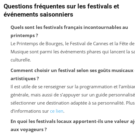
Questions fréquentes sur les festivals et
événements saisonniers
Quels sont les festivals français incontournables au
printemps ?
Le Printemps de Bourges, le Festival de Cannes et la Fête de 
Musique sont parmi les événements phares qui lancent la s
culturelle.
Comment choisir un festival selon ses goûts musicaux 
artistiques ?
Il est utile de se renseigner sur la programmation et l’ambia
générale, mais aussi de s’appuyer sur un guide personnalis
sélectionner une destination adaptée à sa personnalité. Plus
d’informations sur
ce lien
.
En quoi les festivals locaux apportent-ils une valeur a
aux voyageurs ?