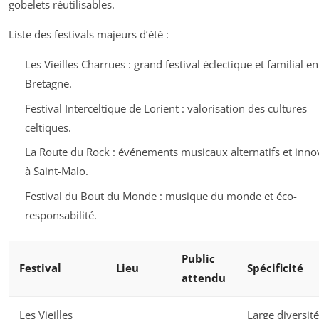
gobelets réutilisables.
Liste des festivals majeurs d’été :
Les Vieilles Charrues : grand festival éclectique et familial en
Bretagne.
Festival Interceltique de Lorient : valorisation des cultures
celtiques.
La Route du Rock : événements musicaux alternatifs et inno
à Saint-Malo.
Festival du Bout du Monde : musique du monde et éco-
responsabilité.
Public
Festival
Lieu
Spécificité
attendu
Les Vieilles
Large diversité