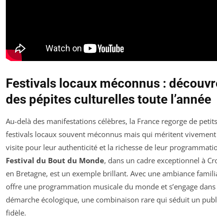
Festivals locaux méconnus : découvr
des pépites culturelles toute l’année
Au-delà des manifestations célèbres, la France regorge de petit
festivals locaux souvent méconnus mais qui méritent vivement
visite pour leur authenticité et la richesse de leur programmati
Festival du Bout du Monde
, dans un cadre exceptionnel à C
en Bretagne, est un exemple brillant. Avec une ambiance familial
offre une programmation musicale du monde et s’engage dans
démarche écologique, une combinaison rare qui séduit un publ
fidèle.