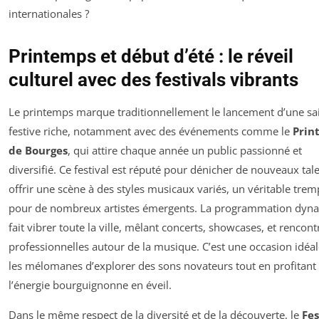
internationales ?
Printemps et début d’été : le réveil
culturel avec des festivals vibrants
Le printemps marque traditionnellement le lancement d’une sa
festive riche, notamment avec des événements comme le
Prin
de Bourges
, qui attire chaque année un public passionné et
diversifié. Ce festival est réputé pour dénicher de nouveaux tale
offrir une scène à des styles musicaux variés, un véritable trem
pour de nombreux artistes émergents. La programmation dyn
fait vibrer toute la ville, mêlant concerts, showcases, et rencont
professionnelles autour de la musique. C’est une occasion idéa
les mélomanes d’explorer des sons novateurs tout en profitant
l’énergie bourguignonne en éveil.
Dans le même respect de la diversité et de la découverte, le
Fes