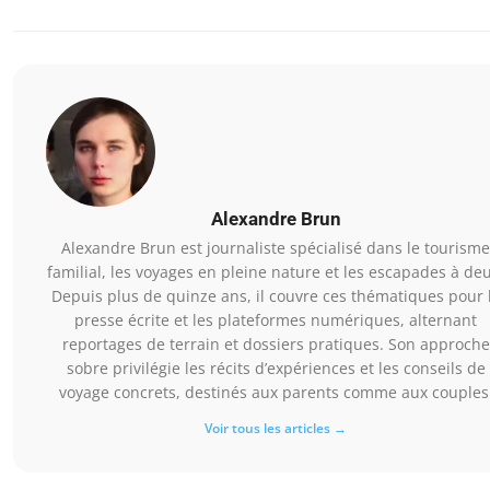
Alexandre Brun
Alexandre Brun est journaliste spécialisé dans le tourisme
familial, les voyages en pleine nature et les escapades à deu
Depuis plus de quinze ans, il couvre ces thématiques pour 
presse écrite et les plateformes numériques, alternant
reportages de terrain et dossiers pratiques. Son approche
sobre privilégie les récits d’expériences et les conseils de
voyage concrets, destinés aux parents comme aux couples
Voir tous les articles →