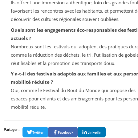
Ils offrent une immersion authentique, loin des grandes foul
favorisent les rencontres avec les habitants, et permettent d
découvrir des cultures régionales souvent oubliées.
Quels sont les engagements éco-responsables des festi
actuels ?
Nombreux sont les festivals qui adoptent des pratiques dur
comme la réduction des déchets, le tri, l’utilisation de gobel
réutilisables et la promotion des transports doux.
Y a-t-il des festivals adaptés aux familles et aux perso
mobilité réduite ?
Oui, comme le Festival du Bout du Monde qui propose des
espaces pour enfants et des aménagements pour les person
mobilité réduite.
Partager :
Twitter
Facebook
LinkedIn