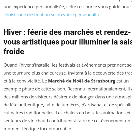
une expérience personnalisée, cette ressource vous guide pour
choisir une destination selon votre personnalité
.
Hiver : féerie des marchés et rendez-
vous artistiques pour illuminer la sa
froide
Quand l’hiver s’installe, les festivals et événements prennent s
une tournure plus chaleureuse, invitant à la découverte des tra
et à la convivialité. Le
Marché de Noël de Strasbourg
est un
exemple phare de cette saison. Reconnu internationalement, il a
des millions de visiteurs désireux de plonger dans une atmosp
de fête authentique, faite de lumières, d’artisanat et de spéciali
culinaires traditionnelles. Les chalets en bois, les animations et 
senteurs de vin chaud contribuent à faire de cet événement un
moment féérique incontournable.