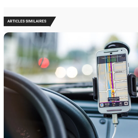
ARTICLES SIMILAIRES