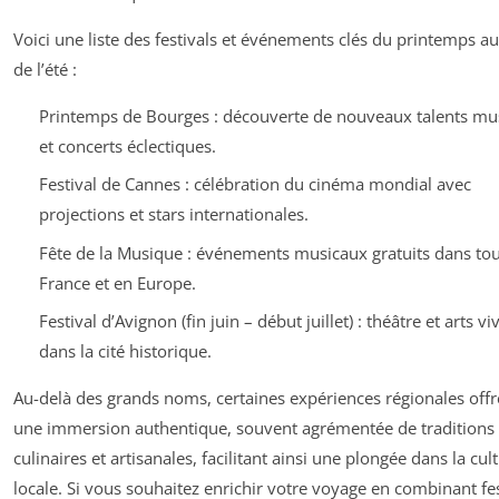
Voici une liste des festivals et événements clés du printemps a
de l’été :
Printemps de Bourges : découverte de nouveaux talents mu
et concerts éclectiques.
Festival de Cannes : célébration du cinéma mondial avec
projections et stars internationales.
Fête de la Musique : événements musicaux gratuits dans tou
France et en Europe.
Festival d’Avignon (fin juin – début juillet) : théâtre et arts vi
dans la cité historique.
Au-delà des grands noms, certaines expériences régionales offr
une immersion authentique, souvent agrémentée de traditions
culinaires et artisanales, facilitant ainsi une plongée dans la cul
locale. Si vous souhaitez enrichir votre voyage en combinant fes