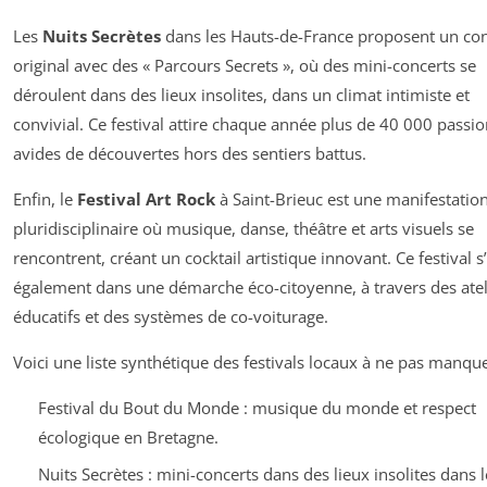
Les
Nuits Secrètes
dans les Hauts-de-France proposent un co
original avec des « Parcours Secrets », où des mini-concerts se
déroulent dans des lieux insolites, dans un climat intimiste et
convivial. Ce festival attire chaque année plus de 40 000 passi
avides de découvertes hors des sentiers battus.
Enfin, le
Festival Art Rock
à Saint-Brieuc est une manifestatio
pluridisciplinaire où musique, danse, théâtre et arts visuels se
rencontrent, créant un cocktail artistique innovant. Ce festival s’
également dans une démarche éco-citoyenne, à travers des atel
éducatifs et des systèmes de co-voiturage.
Voici une liste synthétique des festivals locaux à ne pas manque
Festival du Bout du Monde : musique du monde et respect
écologique en Bretagne.
Nuits Secrètes : mini-concerts dans des lieux insolites dans l