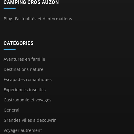
CAMPING CROS AUZON
Blog d'actualités et d'informations
CATÉGORIES
Aventures en famille
Destinations nature
Escapades romantiques
Expériences insolites
Gastronomie et voyages
General
Grandes villes à découvrir
Voyager autrement