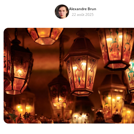
Alexandre Brun
22 août 2025