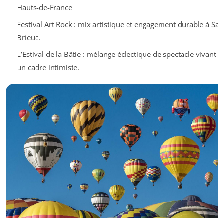
Hauts-de-France.
Festival Art Rock : mix artistique et engagement durable à Sa
Brieuc.
L’Estival de la Bâtie : mélange éclectique de spectacle vivant
un cadre intimiste.