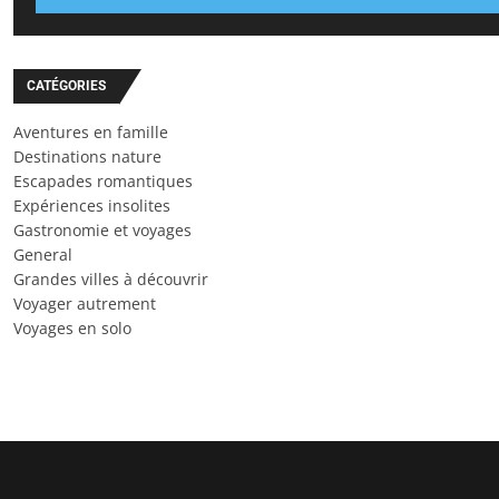
CATÉGORIES
Aventures en famille
Destinations nature
Escapades romantiques
Expériences insolites
Gastronomie et voyages
General
Grandes villes à découvrir
Voyager autrement
Voyages en solo