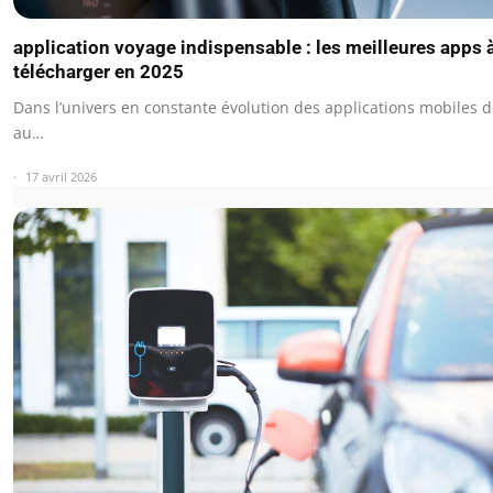
application voyage indispensable : les meilleures apps 
télécharger en 2025
Dans l’univers en constante évolution des applications mobiles 
au…
17 avril 2026