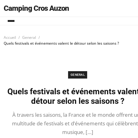
Camping Cros Auzon
Accueil
General
Quels festivals et événements valent le détour selon les saisons ?
GENERAL
Quels festivals et événements valent
détour selon les saisons ?
À travers les saisons, la France et le monde offrent 
multitude de festivals et d’événements qui célèbrent
musique, […]