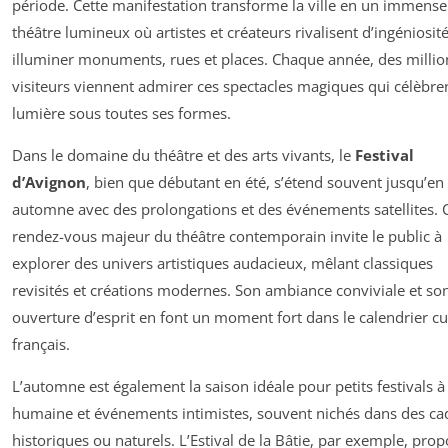
période. Cette manifestation transforme la ville en un immense
théâtre lumineux où artistes et créateurs rivalisent d’ingéniosit
illuminer monuments, rues et places. Chaque année, des millio
visiteurs viennent admirer ces spectacles magiques qui célèbren
lumière sous toutes ses formes.
Dans le domaine du théâtre et des arts vivants, le
Festival
d’Avignon
, bien que débutant en été, s’étend souvent jusqu’en
automne avec des prolongations et des événements satellites. 
rendez-vous majeur du théâtre contemporain invite le public à
explorer des univers artistiques audacieux, mêlant classiques
revisités et créations modernes. Son ambiance conviviale et so
ouverture d’esprit en font un moment fort dans le calendrier cu
français.
L’automne est également la saison idéale pour petits festivals à 
humaine et événements intimistes, souvent nichés dans des ca
historiques ou naturels. L’Estival de la Bâtie, par exemple, pro