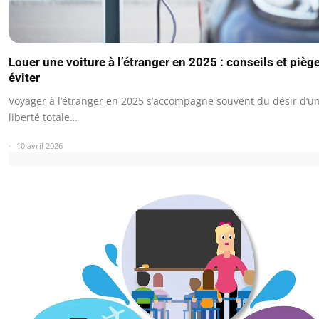
Louer une voiture à l’étranger en 2025 : conseils et pièg
éviter
Voyager à l’étranger en 2025 s’accompagne souvent du désir d’u
liberté totale…
10 avril 2026